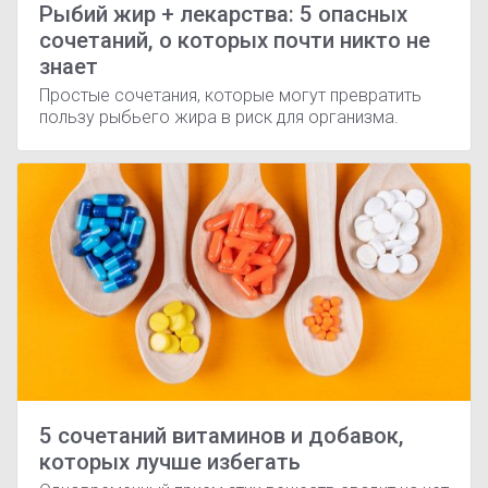
Рыбий жир + лекарства: 5 опасных
сочетаний, о которых почти никто не
знает
Простые сочетания, которые могут превратить
пользу рыбьего жира в риск для организма.
5 сочетаний витаминов и добавок,
которых лучше избегать