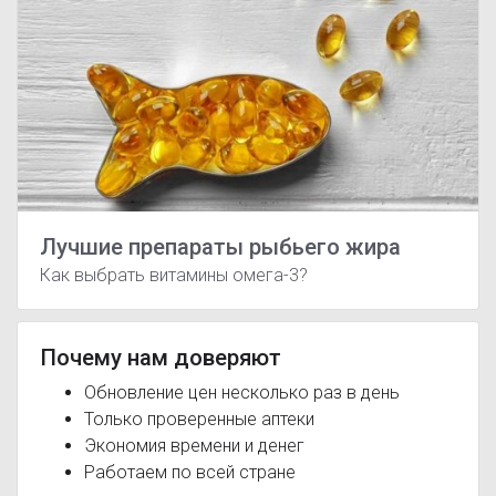
Лучшие препараты рыбьего жира
Как выбрать витамины омега-3?
Почему нам доверяют
Обновление цен несколько раз в день
Только проверенные аптеки
Экономия времени и денег
Работаем по всей стране