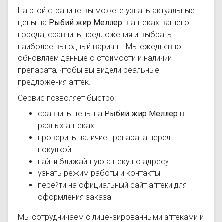
На этой странице вы можете узнать актуальные
цены на
Рыбий жир Меллер
в аптеках вашего
города, сравнить предложения и выбрать
наиболее выгодный вариант. Мы ежедневно
обновляем данные о стоимости и наличии
препарата, чтобы вы видели реальные
предложения аптек.
Сервис позволяет быстро:
сравнить цены на
Рыбий жир Меллер
в
разных аптеках
проверить наличие препарата перед
покупкой
найти ближайшую аптеку по адресу
узнать режим работы и контакты
перейти на официальный сайт аптеки для
оформления заказа
Мы сотрудничаем с лицензированными аптеками и