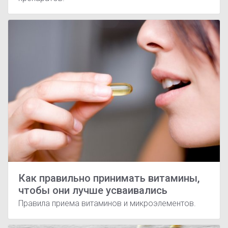
Как правильно принимать витамины,
чтобы они лучше усваивались
Правила приема витаминов и микроэлементов.