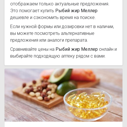
отображаем только актуальные предложения.
Это помогает купить
Рыбий жир Меллер
дешевле и сэкономить время на поиске.
Если нужной формы или дозировки нет в наличии,
вы можете посмотреть альтернативные
предложения или аналоги препарата.
Сравнивайте цены на
Рыбий жир Меллер
онлайн и
выбирайте подходящую аптеку рядом с вами.