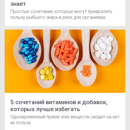
знает
Простые сочетания, которые могут превратить
пользу рыбьего жира в риск для организма.
5 сочетаний витаминов и добавок,
которых лучше избегать
Одновременный прием этих веществ сводит на нет
их пользу.