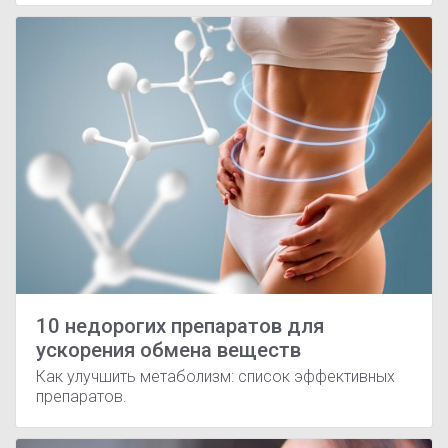
10 недорогих препаратов для
ускорения обмена веществ
Как улучшить метаболизм: список эффективных
препаратов.