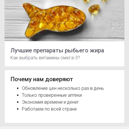
Лучшие препараты рыбьего жира
Как выбрать витамины омега-3?
Почему нам доверяют
Обновление цен несколько раз в день
Только проверенные аптеки
Экономия времени и денег
Работаем по всей стране