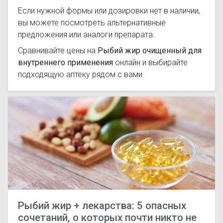
Если нужной формы или дозировки нет в наличии,
вы можете посмотреть альтернативные
предложения или аналоги препарата.
Сравнивайте цены на
Рыбий жир очищенный для
внутреннего применения
онлайн и выбирайте
подходящую аптеку рядом с вами.
Рыбий жир + лекарства: 5 опасных
сочетаний, о которых почти никто не