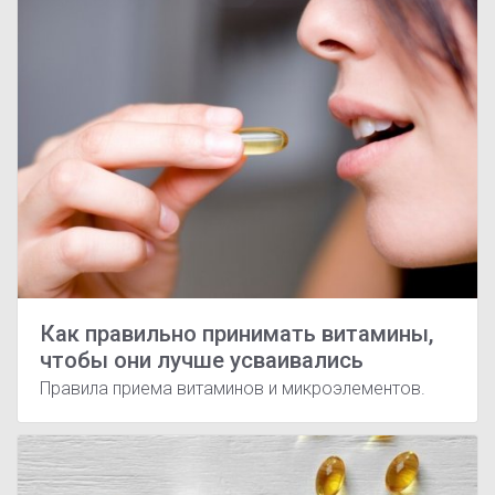
Как правильно принимать витамины,
чтобы они лучше усваивались
Правила приема витаминов и микроэлементов.