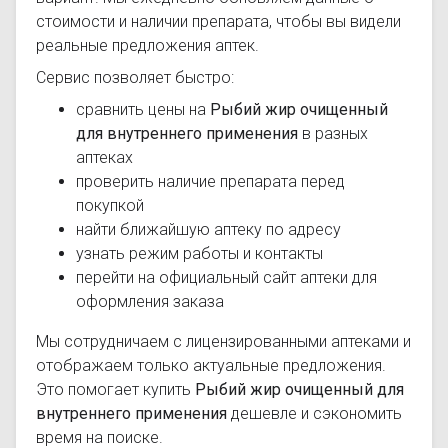
стоимости и наличии препарата, чтобы вы видели
реальные предложения аптек.
Сервис позволяет быстро:
сравнить цены на
Рыбий жир очищенный
для внутреннего применения
в разных
аптеках
проверить наличие препарата перед
покупкой
найти ближайшую аптеку по адресу
узнать режим работы и контакты
перейти на официальный сайт аптеки для
оформления заказа
Мы сотрудничаем с лицензированными аптеками и
отображаем только актуальные предложения.
Это помогает купить
Рыбий жир очищенный для
внутреннего применения
дешевле и сэкономить
время на поиске.