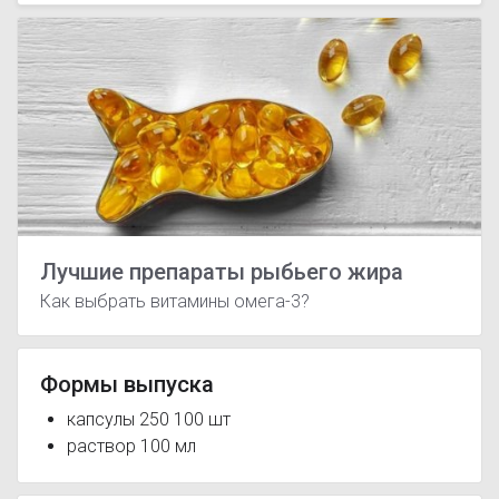
Лучшие препараты рыбьего жира
Как выбрать витамины омега-3?
Формы выпуска
капсулы 250 100 шт
раствор 100 мл