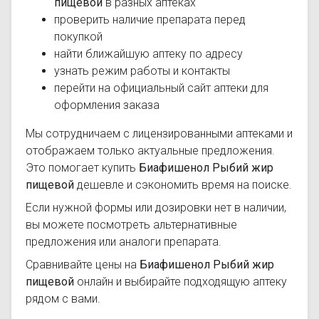
пищевой
в разных аптеках
проверить наличие препарата перед
покупкой
найти ближайшую аптеку по адресу
узнать режим работы и контакты
перейти на официальный сайт аптеки для
оформления заказа
Мы сотрудничаем с лицензированными аптеками и
отображаем только актуальные предложения.
Это помогает купить
Биафишенол Рыбий жир
пищевой
дешевле и сэкономить время на поиске.
Если нужной формы или дозировки нет в наличии,
вы можете посмотреть альтернативные
предложения или аналоги препарата.
Сравнивайте цены на
Биафишенол Рыбий жир
пищевой
онлайн и выбирайте подходящую аптеку
рядом с вами.