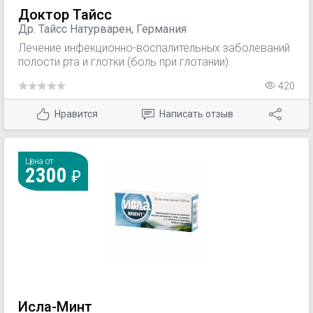
Доктор Тайсс
Др. Тайсс Натурварен, Германия
Лечение инфекционно-воспалительных заболеваний
полости рта и глотки (боль при глотании).
420
Нравится
Написать отзыв
Цена от
2300
Исла-Минт