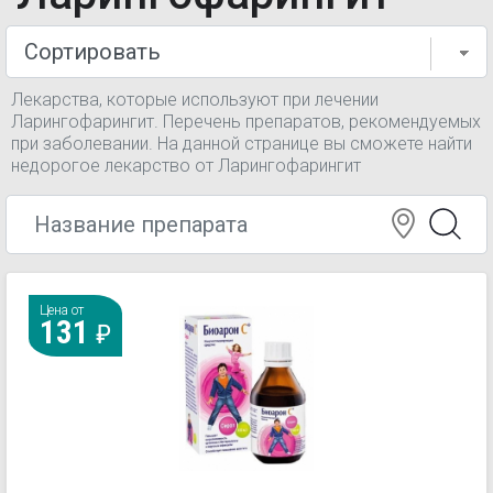
Лекарства, которые используют при лечении
Ларингофарингит. Перечень препаратов, рекомендуемых
при заболевании. На данной странице вы сможете найти
недорогое лекарство от Ларингофарингит
Цена от
131