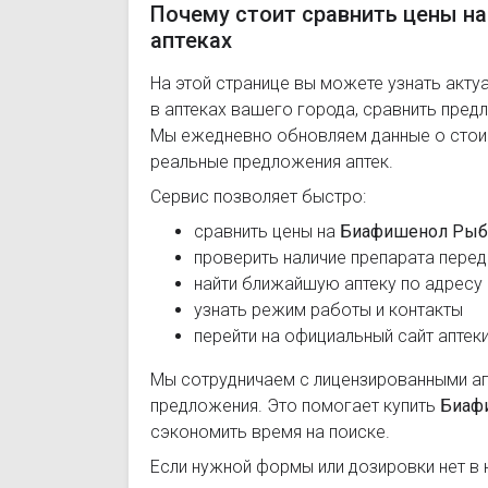
Почему стоит сравнить цены н
аптеках
На этой странице вы можете узнать акту
в аптеках вашего города, сравнить пред
Мы ежедневно обновляем данные о стоим
реальные предложения аптек.
Сервис позволяет быстро:
сравнить цены на
Биафишенол Рыб
проверить наличие препарата перед
найти ближайшую аптеку по адресу
узнать режим работы и контакты
перейти на официальный сайт аптек
Мы сотрудничаем с лицензированными а
предложения. Это помогает купить
Биаф
сэкономить время на поиске.
Если нужной формы или дозировки нет в 