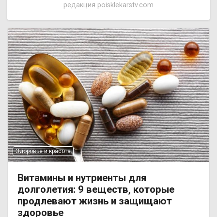
редакция poisklekarstv.com
Здоровье и красота
Витамины и нутриенты для
долголетия: 9 веществ, которые
продлевают жизнь и защищают
здоровье