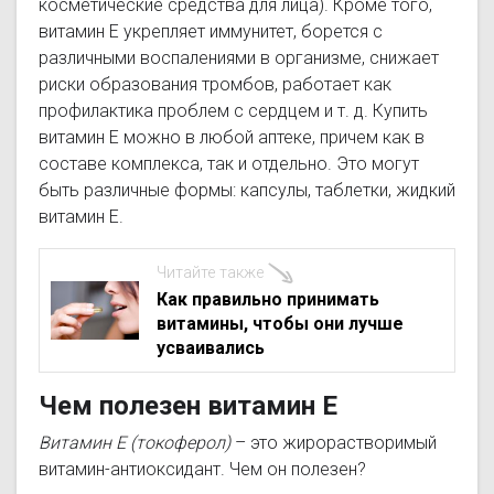
косметические средства для лица). Кроме того,
витамин Е укрепляет иммунитет, борется с
различными воспалениями в организме, снижает
риски образования тромбов, работает как
профилактика проблем с сердцем и т. д. Купить
витамин Е можно в любой аптеке, причем как в
составе комплекса, так и отдельно. Это могут
быть различные формы: капсулы, таблетки, жидкий
витамин Е.
Читайте также
Как правильно принимать
витамины, чтобы они лучше
усваивались
Чем полезен витамин Е
Витамин Е (токоферол)
– это жирорастворимый
витамин-антиоксидант. Чем он полезен?