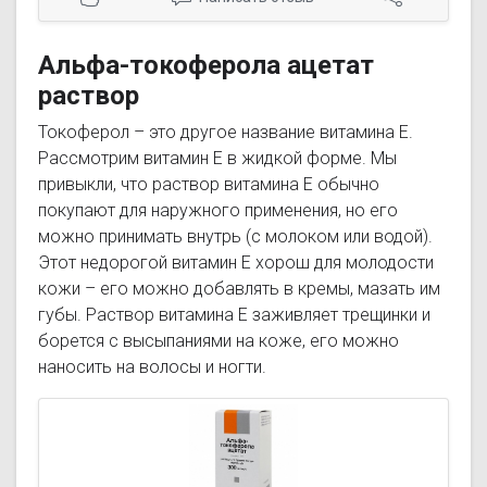
Альфа-токоферола ацетат
раствор
Токоферол – это другое название витамина Е.
Рассмотрим витамин Е в жидкой форме. Мы
привыкли, что раствор витамина Е обычно
покупают для наружного применения, но его
можно принимать внутрь (с молоком или водой).
Этот недорогой витамин Е хорош для молодости
кожи – его можно добавлять в кремы, мазать им
губы. Раствор витамина Е заживляет трещинки и
борется с высыпаниями на коже, его можно
наносить на волосы и ногти.