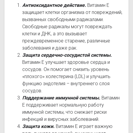
Антиоксидантное действие.
Витамин Е
защищает клетки организма от повреждений,
вызванных свободными радикалами.
Свободные радикалы могут повреждать
клетки и ДНК, а это вызывает
преждевременное старение, различные
заболевания и даже рак.
Защита сердечно-сосудистой системы.
Витамин Е улучшает здоровье сердца и
сосудов. Он помогает снизить уровень
«плохого» холестерина (LDL) и улучшить
функцию эндотелия – внутреннего слоя
сосудов.
Поддержание иммунной системы.
Витамин
Е поддерживает нормальную работу
иммунной системы, что снижает риски
инфекций и вирусных заболеваний.
Защита кожи.
Витамин Е играет важную