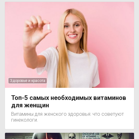
Здоровье и красота
Топ-5 самых необходимых витаминов
для женщин
Витамины для женского здоровья: что советуют
гинекологи.