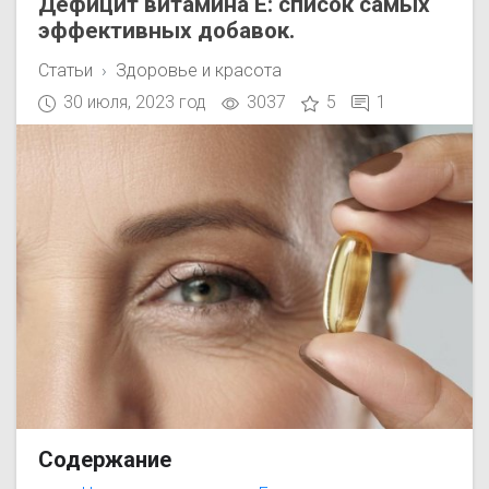
Дефицит витамина Е: список самых
эффективных добавок.
Статьи
Здоровье и красота
30 июля, 2023 год
3037
5
1
Содержание