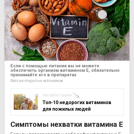
Если с помощью питания вы не можете
обеспечить организм витамином Е, обязательно
принимайте его в препаратах
Фото из открытых источников
Читайте также
Топ-10 недорогих витаминов
для пожилых людей
Симптомы нехватки витамина Е