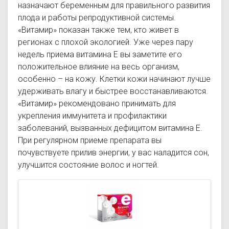
назначают беременным для правильного развития
плода и работы репродуктивной системы.
«Витамир» показан также тем, кто живет в
регионах с плохой экологией. Уже через пару
недель приема витамина Е вы заметите его
положительное влияние на весь организм,
особенно – на кожу. Клетки кожи начинают лучше
удерживать влагу и быстрее восстанавливаются.
«Витамир» рекомендовано принимать для
укрепления иммунитета и профилактики
заболеваний, вызванных дефицитом витамина Е.
При регулярном приеме препарата вы
почувствуете прилив энергии, у вас наладится сон,
улучшится состояние волос и ногтей.