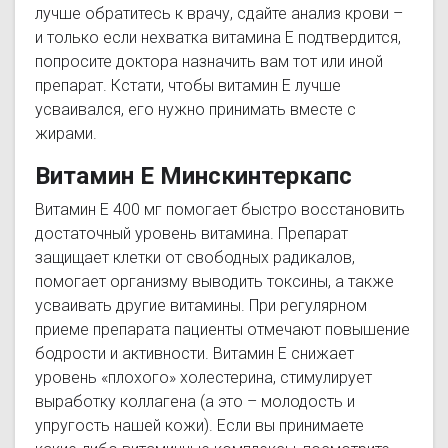
лучше обратитесь к врачу, сдайте анализ крови –
и только если нехватка витамина Е подтвердится,
попросите доктора назначить вам тот или иной
препарат. Кстати, чтобы витамин Е лучше
усваивался, его нужно принимать вместе с
жирами.
Витамин Е Минскинтеркапс
Витамин Е 400 мг помогает быстро восстановить
достаточный уровень витамина. Препарат
защищает клетки от свободных радикалов,
помогает организму выводить токсины, а также
усваивать другие витамины. При регулярном
приеме препарата пациенты отмечают повышение
бодрости и активности. Витамин Е снижает
уровень «плохого» холестерина, стимулирует
выработку коллагена (а это – молодость и
упругость нашей кожи). Если вы принимаете