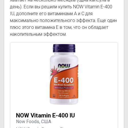
день). Если вы решили купить NOW Vitamin E-400
IU, дополните его витаминами А и С для
максимально положительного эффекта. Еще один
плюс этого витамина Е в том, что он обладает
накопительным эффектом.
NOW Vitamin E-400 IU
Now Foods, США