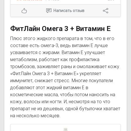
Написать отзыв
ФитЛайн Омега 3 + Витамин Е
Плюс этого жидкого препарата в том, что в его
составе есть омега-3, ведь витамин Е лучше
усваивается с жирами. Витамин Е улучшает
метаболизм, работает как профилактика
тромбозов, заживляет раны и омолаживает кожу.
«ФитЛайн Омега 3 + Витамин Е» укрепляет
иммунитет, снижает стресс. Многие покупатели
добавляют этот жидкий витамин Е в
косметические масла, чтобы потом наносить на
кожу, волосы или ногти. И, несмотря на то что
препарат не из дешевых, одной бутылочки хватает
на несколько месяцев.