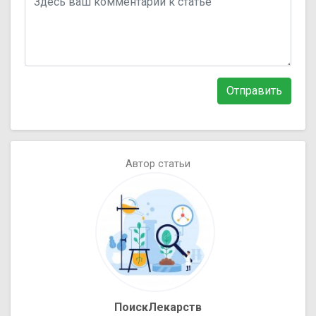
Отправить
Автор статьи
ПоискЛекарств