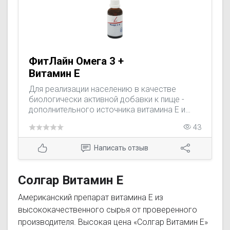
ФитЛайн Омега 3 +
Витамин Е
Для реализации населению в качестве
биологически активной добавки к пище -
дополнительного источника витамина Е и
докозагексаеновой кислоты.
43
Написать отзыв
Солгар Витамин Е
Американский препарат витамина Е из
высококачественного сырья от проверенного
производителя. Высокая цена «Солгар Витамин Е»