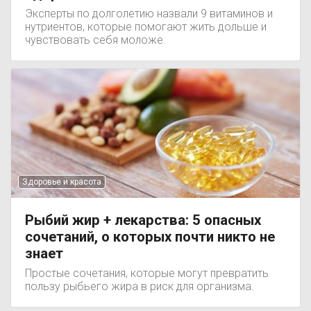
Эксперты по долголетию назвали 9 витаминов и
нутриентов, которые помогают жить дольше и
чувствовать себя моложе.
Здоровье и красота
Рыбий жир + лекарства: 5 опасных
сочетаний, о которых почти никто не
знает
Простые сочетания, которые могут превратить
пользу рыбьего жира в риск для организма.