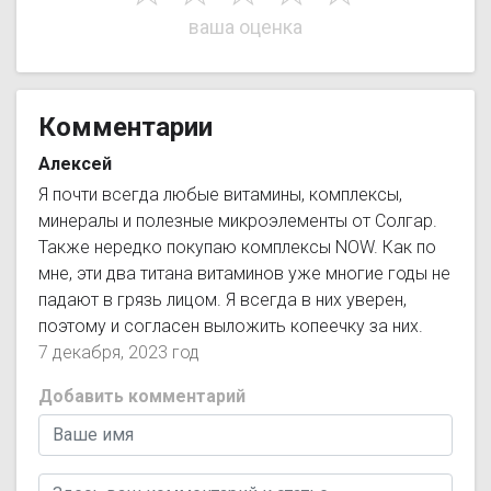
Комментарии
Алексей
Я почти всегда любые витамины, комплексы,
минералы и полезные микроэлементы от Солгар.
Также нередко покупаю комплексы NOW. Как по
мне, эти два титана витаминов уже многие годы не
падают в грязь лицом. Я всегда в них уверен,
поэтому и согласен выложить копеечку за них.
7 декабря, 2023 год
Добавить комментарий