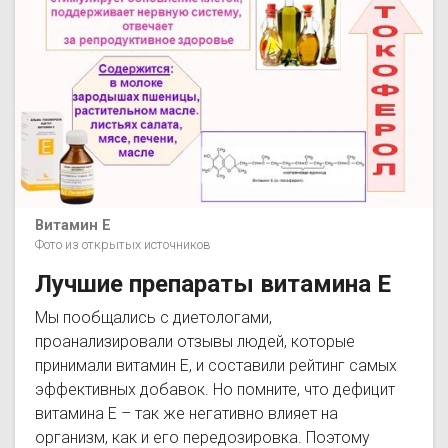
Витамин Е
Фото из открытых источников
Лучшие препараты витамина Е
Мы пообщались с диетологами,
проанализировали отзывы людей, которые
принимали витамин Е, и составили рейтинг самых
эффективных добавок. Но помните, что дефицит
витамина Е – так же негативно влияет на
организм, как и его передозировка. Поэтому