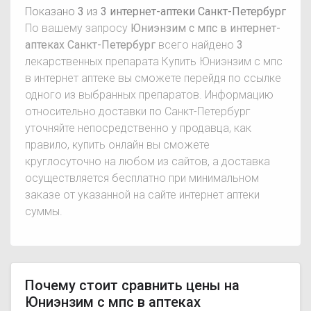
Показано
3
из
3 интернет-аптеки Санкт-Петербург
По вашему запросу
Юниэнзим с мпс в интернет-
аптеках Санкт-Петербург
всего найдено
3
лекарственных препарата Купить Юниэнзим с мпс
в интернет аптеке вы сможете перейдя по ссылке
одного из выбранных препаратов. Информацию
относительно доставки по Санкт-Петербург
уточняйте непосредственно у продавца, как
правило, купить онлайн вы сможете
круглосуточно на любом из сайтов, а доставка
осуществляется бесплатно при минимальном
заказе от указанной на сайте интернет аптеки
суммы.
Почему стоит сравнить цены на
Юниэнзим с мпс в аптеках