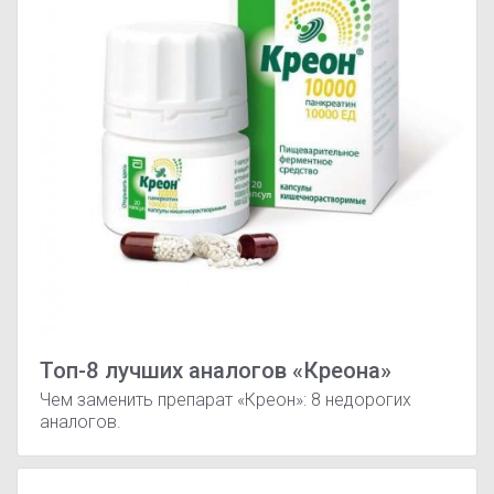
Топ-8 лучших аналогов «Креона»
Чем заменить препарат «Креон»: 8 недорогих
аналогов.