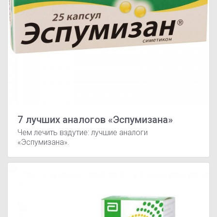
7 лучших аналогов «Эспумизана»
Чем лечить вздутие: лучшие аналоги
«Эспумизана».