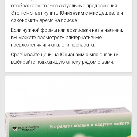
отображаем только актуальные предложения.
Это помогает купить
Юниэнзим с мпс
дешевле и
сэкономить время на поиске.
Если нужной формы или дозировки нет в наличии,
вы можете посмотреть альтернативные
предложения или аналоги препарата.
Сравнивайте цены на
Юниэнзим с мпс
онлайн и
выбирайте подходящую аптеку рядом с вами.