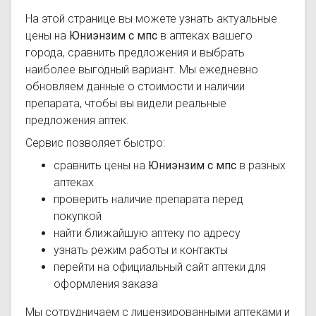
На этой странице вы можете узнать актуальные
цены на
Юниэнзим с мпс
в аптеках вашего
города, сравнить предложения и выбрать
наиболее выгодный вариант. Мы ежедневно
обновляем данные о стоимости и наличии
препарата, чтобы вы видели реальные
предложения аптек.
Сервис позволяет быстро:
сравнить цены на
Юниэнзим с мпс
в разных
аптеках
проверить наличие препарата перед
покупкой
найти ближайшую аптеку по адресу
узнать режим работы и контакты
перейти на официальный сайт аптеки для
оформления заказа
Мы сотрудничаем с лицензированными аптеками и