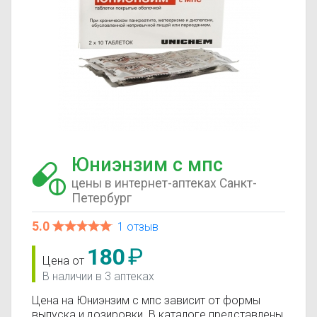
Юниэнзим с мпс
цены в интернет-аптеках Санкт-
Петербург
5.0
1 отзыв
180
₽
Цена от
В наличии в 3 аптеках
Цена на Юниэнзим с мпс зависит от формы
выпуска и дозировки. В каталоге представлены