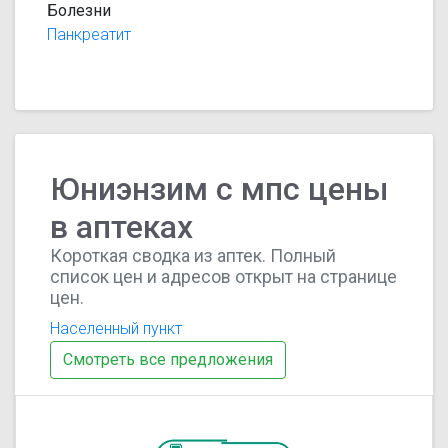
Болезни
Панкреатит
Юниэнзим с мпс цены
в аптеках
Короткая сводка из аптек. Полный
список цен и адресов открыт на странице
цен.
Населенный пункт
Смотреть все предложения