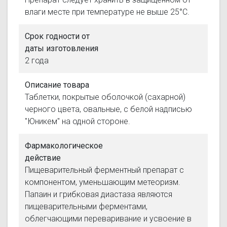
влаги месте при температуре не выше 25°С.
Срок годности от
даты изготовления
2 года
Описание товара
Таблетки, покрытые оболочкой (сахарной)
черного цвета, овальные, с белой надписью
"Юникем" на одной стороне.
Фармакологическое
действие
Пищеварительный ферментный препарат с
компонентом, уменьшающим метеоризм.
Папаин и грибковая диастаза являются
пищеварительными ферментами,
облегчающими переваривание и усвоение в