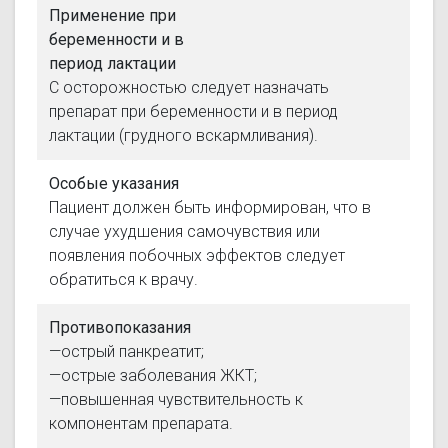
Применение при
беременности и в
период лактации
С осторожностью следует назначать
препарат при беременности и в период
лактации (грудного вскармливания).
Особые указания
Пациент должен быть информирован, что в
случае ухудшения самочувствия или
появления побочных эффектов следует
обратиться к врачу.
Противопоказания
—острый панкреатит;
—острые заболевания ЖКТ;
—повышенная чувствительность к
компонентам препарата.