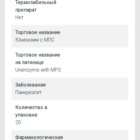
Термолабильный
препарат
Нет
Торговое название
Юниэнзим с МПС
Торговое название
на латинице
Unienzyme with MPS
Заболевания
Панкреатит
Количество в
упаковке
20
Фармакологическая