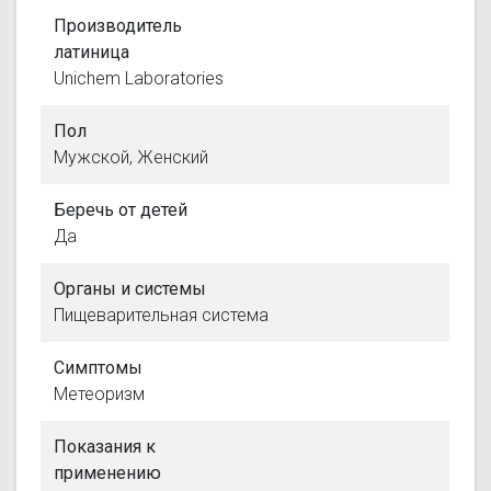
Производитель
латиница
Unichem Laboratories
Пол
Мужской, Женский
Беречь от детей
Да
Органы и системы
Пищеварительная система
Симптомы
Метеоризм
Показания к
применению