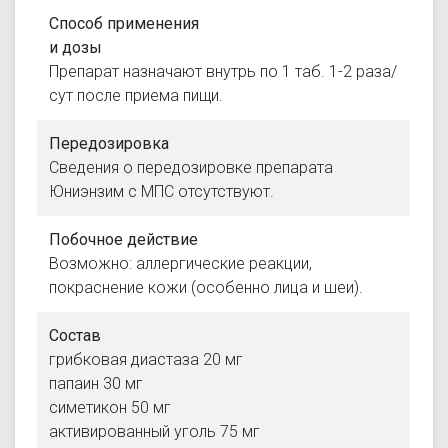
Способ применения
и дозы
Препарат назначают внутрь по 1 таб. 1-2 раза/
сут после приема пищи.
Передозировка
Сведения о передозировке препарата
Юниэнзим с МПС отсутствуют.
Побочное действие
Возможно: аллергические реакции,
покраснение кожи (особенно лица и шеи).
Состав
грибковая диастаза 20 мг
папаин 30 мг
симетикон 50 мг
активированный уголь 75 мг