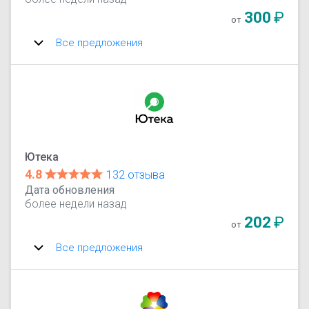
300
₽
от
Все предложения
Ютека
4.8
132 отзыва
Дата обновления
более недели назад
202
₽
от
Все предложения