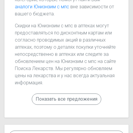
аналоги Юниэнзим с мпс
вне зависимости от
вашего бюджета.
Скидки на Юниэнзим с мпс в аптеках могут
предоставляться по дисконтным картам или
согласно проводимых акций в различных
аптеках, поэтому о деталях покупки уточняйте
непосредственно в аптеках или следите за
обновлением цен на Юниэнзим с мпс на сайте
Поиска Лекарств. Мы регулярно обновляем
цены на лекарства и у нас всегда актуальная
информация.
Показать все предложения