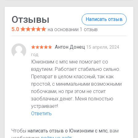
Отзывы
Написать отзыв
5.0
на основании 1 отзыв
Антон Донец
15 апреля, 2024
год
Юниэнзим с мпс мне помогает со
вздутием. Работает стабильно сильно.
Препарат в целом классный, так как
простой, с минимальными возможными
побочками, но при этом не стоит
заоблачных денег. Меня полностью
устраивает!
Ответить
Чтобы
написать отзыв о Юниэнзим с мпс
, вам