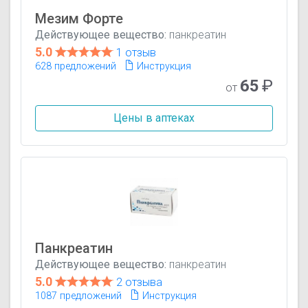
Мезим Форте
Действующее вещество:
панкреатин
5.0
1 отзыв
628 предложений
Инструкция
65
₽
от
Цены в аптеках
Панкреатин
Действующее вещество:
панкреатин
5.0
2 отзыва
1087 предложений
Инструкция