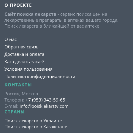
О ПРОЕКТЕ
Сайт поиска лекарств
- сервис поиска цен на
лекарственные препараты в аптеках вашего города.
Поиск лекарств в ближайшей от вас аптеке
О нас
Обратная связь
Доставка и оплата
Как сделать заказ?
Условия пользования
Политика конфиденциальности
КОНТАКТЫ
Россия, Москва
Телефон:
+7 (953) 343-59-65
E-mail:
info@poisklekarstv.com
СТРАНЫ
Поиск лекарств в Украине
Поиск лекарств в Казахстане