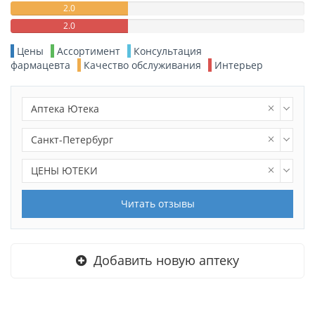
2.0
2.0
Цены
Ассортимент
Консультация
фармацевта
Качество обслуживания
Интерьер
Аптека Ютека
Санкт-Петербург
ЦЕНЫ ЮТЕКИ
Читать отзывы
Добавить новую аптеку