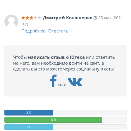
Дмитрий Коношенко
25 мая, 2021
год
Подробнее
Ответить
Чтобы
написать отзыв о Ютека
или ответить
на него, вам необходимо войти на сайт, а
сделать вы это можете через социальную сеть:
или
2.0
4.0
2.0