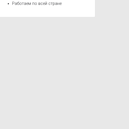
Работаем по всей стране