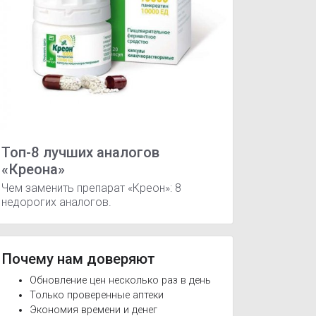
Топ-8 лучших аналогов
«Креона»
Чем заменить препарат «Креон»: 8
недорогих аналогов.
Почему нам доверяют
Обновление цен несколько раз в день
Только проверенные аптеки
Экономия времени и денег