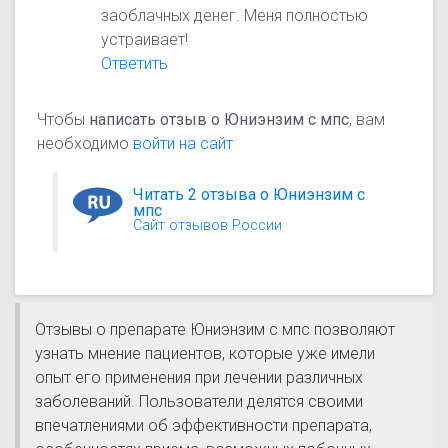
заоблачных денег. Меня полностью
устраивает!
Ответить
Чтобы
написать отзыв о Юниэнзим с мпс
, вам
необходимо
войти на сайт
Читать 2 отзыва о Юниэнзим с
мпс
Сайт отзывов России
Отзывы о препарате Юниэнзим с мпс позволяют
узнать мнение пациентов, которые уже имели
опыт его применения при лечении различных
заболеваний. Пользователи делятся своими
впечатлениями об эффективности препарата,