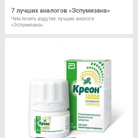
7 лучших аналогов «Эспумизана»
Чем лечить вздутие: лучшие аналоги
«Эспумизана».