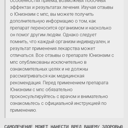
особенностях приема, возможных побочных
эффектах и результатах лечения. Изучая отзывы
о Юниэнзим с мпс, вы можете получить
дополнительную информацию о том, как
препарат переносится организмом и насколько
он помог другим людям. Однако следует
помнить, что каждый организм индивидуален, и
результат применения лекарства может
отличаться. Все отзывы о препарате Юниэнзим с
мпс опубликованы исключительно в
ознакомительных целях и не должны
рассматриваться как медицинская
рекомендация. Перед применением препарата
Юниэнзим с мпс обязательно
проконсультируйтесь с врачом и внимательно
ознакомьтесь с официальной инструкцией по
применению.
САМОЛЕЧЕНИЕ МОЖЕТ НАНЕСТИ ВРЕД ВАШЕМУ ЗДОРОВЬЮ