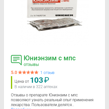
Юниэнзим с мпс
отзывы
5.0
1 отзыв
103
₽
Цена от
В наличии в 322 аптеках
Отзывы о препарате Юниэнзим с мпс
позволяют узнать реальный опыт применения
лекарства. Пользователи делятся