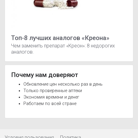
Топ-8 лучших аналогов «Креона»
Чем заменить препарат «Креон»: 8 недорогих
аналогов.
Почему нам доверяют
Обновление цен несколько раз в день
Только проверенные аптеки
Экономия времени и денег
Работаем по всей стране
Условия пользования
Политика