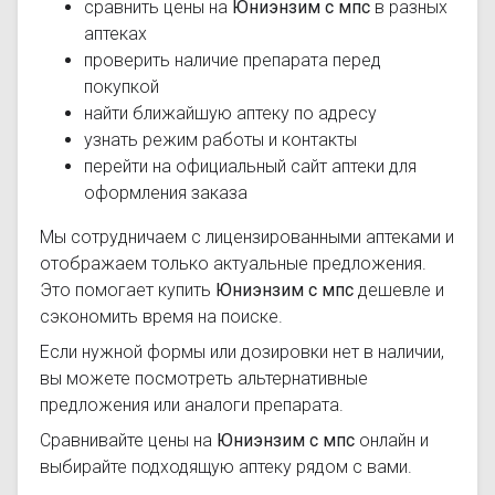
сравнить цены на
Юниэнзим с мпс
в разных
аптеках
проверить наличие препарата перед
покупкой
найти ближайшую аптеку по адресу
узнать режим работы и контакты
перейти на официальный сайт аптеки для
оформления заказа
Мы сотрудничаем с лицензированными аптеками и
отображаем только актуальные предложения.
Это помогает купить
Юниэнзим с мпс
дешевле и
сэкономить время на поиске.
Если нужной формы или дозировки нет в наличии,
вы можете посмотреть альтернативные
предложения или аналоги препарата.
Сравнивайте цены на
Юниэнзим с мпс
онлайн и
выбирайте подходящую аптеку рядом с вами.