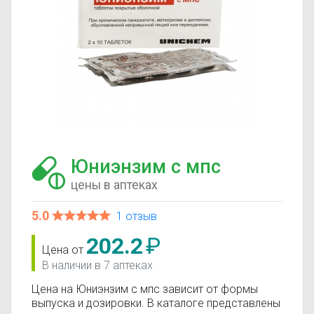
Юниэнзим с мпс
цены в аптеках
5.0
1 отзыв
202.2
₽
Цена от
В наличии в 7 аптеках
Цена на Юниэнзим с мпс зависит от формы
выпуска и дозировки. В каталоге представлены