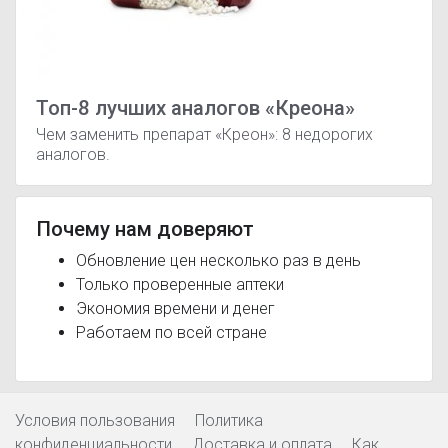
Топ-8 лучших аналогов «Креона»
Чем заменить препарат «Креон»: 8 недорогих
аналогов.
Почему нам доверяют
Обновление цен несколько раз в день
Только проверенные аптеки
Экономия времени и денег
Работаем по всей стране
Условия пользования
Политика
конфиденциальности
Доставка и оплата
Как