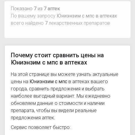
Показано
7
из
7 аптек
По вашему запросу
Юниэнзим с мпс в аптеках
всего найдено
7
лекарственных препаратов
Почему стоит сравнить цены на
Юниэнзим с мпс в аптеках
На этой странице вы можете узнать актуальные
цены на
Юниэнзим с мпс
в аптеках вашего
города, сравнить предложения и выбрать
наиболее выгодный вариант. Мы ежедневно
обновляем данные о стоимости и наличии
препарата, чтобы вы видели реальные
предложения аптек.
Сервис позволяет быстро: