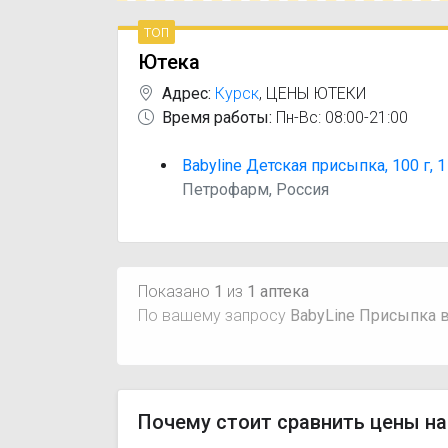
топ
Ютека
Адрес:
Курск
,
ЦЕНЫ ЮТЕКИ
Время работы:
Пн-Вс: 08:00-21:00
Babyline Детская присыпка, 100 г, 1
Петрофарм, Россия
Показано
1
из
1 аптека
По вашему запросу
BabyLine Присыпка в
Почему стоит сравнить цены на