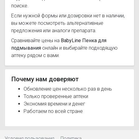
поиске.
Если нужной формы или дозировки нет в наличии,
вы можете посмотреть альтернативные
предложения или аналоги препарата.
Сравнивайте цены на
BabyLine Пенка для
подмывания
онлайн и выбирайте подходящую
аптеку рядом с вами.
Почему нам доверяют
Обновление цен несколько раз в день
Только проверенные аптеки
Экономия времени и денег
Работаем по всей стране
Условия пользования
Политика