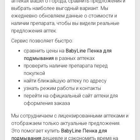
аптеках вашего города, сравнить предложения и
выбрать наиболее выгодный вариант. Мы
ежедневно обновляем данные о стоимости и
наличии препарата, чтобы вы видели реальные
предложения аптек.
Сервис позволяет быстро:
сравнить цены на
BabyLine Пенка для
подмывания
в разных аптеках
проверить наличие препарата перед
покупкой
найти ближайшую аптеку по адресу
узнать режим работы и контакты
перейти на официальный сайт аптеки для
оформления заказа
Мы сотрудничаем с лицензированными аптеками и
отображаем только актуальные предложения.
Это помогает купить
BabyLine Пенка для
подмывания
дешевле и сэкономить время на