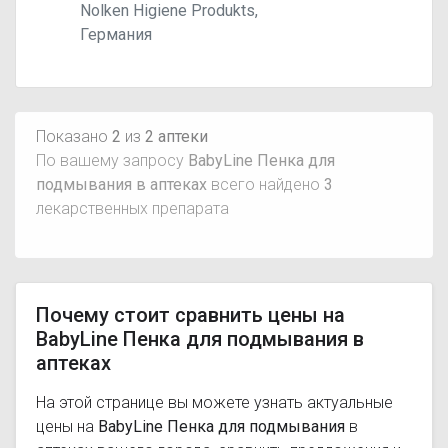
Nolken Higiene Produkts,
Германия
Показано
2
из
2 аптеки
По вашему запросу
BabyLine Пенка для
подмывания в аптеках
всего найдено
3
лекарственных препарата
Почему стоит сравнить цены на
BabyLine Пенка для подмывания в
аптеках
На этой странице вы можете узнать актуальные
цены на
BabyLine Пенка для подмывания
в