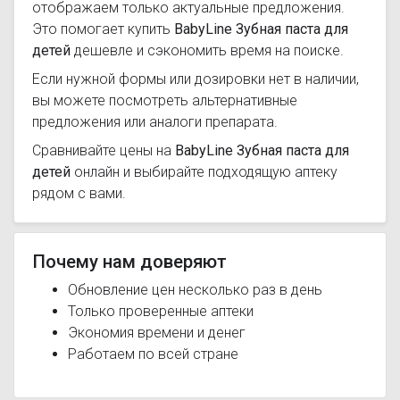
отображаем только актуальные предложения.
Это помогает купить
BabyLine Зубная паста для
детей
дешевле и сэкономить время на поиске.
Если нужной формы или дозировки нет в наличии,
вы можете посмотреть альтернативные
предложения или аналоги препарата.
Сравнивайте цены на
BabyLine Зубная паста для
детей
онлайн и выбирайте подходящую аптеку
рядом с вами.
Почему нам доверяют
Обновление цен несколько раз в день
Только проверенные аптеки
Экономия времени и денег
Работаем по всей стране