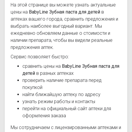
На этой странице вы можете узнать актуальные
цены на
BabyLine Зубная паста для детей
в
аптеках вашего города, сравнить предложения и
выбрать наиболее выгодный вариант. Мы
ежедневно обновляем данные о стоимости и
наличии препарата, чтобы вы видели реальные
предложения аптек.
Сервис позволяет быстро:
сравнить цены на
BabyLine Зубная паста для
детей
в разных аптеках
проверить наличие препарата перед
покупкой
найти ближайшую аптеку по адресу
узнать режим работы и контакты
перейти на официальный сайт аптеки для
оформления заказа
Мы сотрудничаем с лицензированными аптеками и