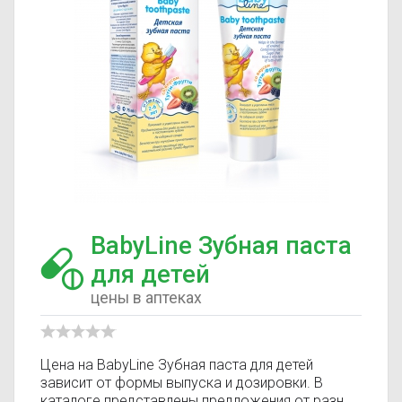
BabyLine Зубная паста
для детей
цены в аптеках
Цена на BabyLine Зубная паста для детей
зависит от формы выпуска и дозировки. В
каталоге представлены предложения от разных