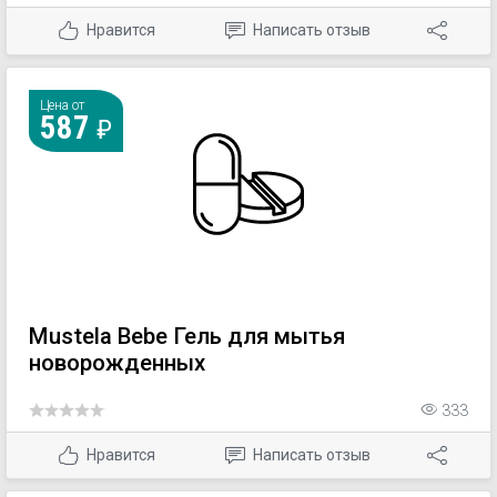
Нравится
Написать отзыв
Цена от
587
Mustela Bebe Гель для мытья
новорожденных
333
Нравится
Написать отзыв