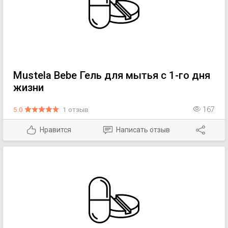
Mustela Bebe Гель для мытья с 1-го дня
жизни
5.0
1 отзыв
167
Нравится
Написать отзыв