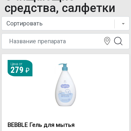
средства, салфетки
Цена от
279
BEBBLE Гель для мытья