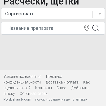
Расчески, щетки
Условия пользования
Политика
конфиденциальности
Доставка и оплата
Как
сделать заказ?
Контакты
О нас
Добавить
аптеку
Обратная связь
Poisklekarstv.com
– поиск и сравнение цен в аптеках