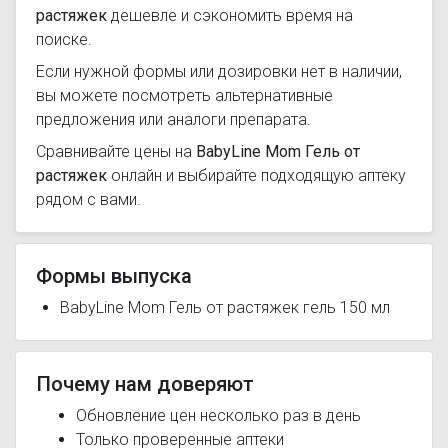
растяжек
дешевле и сэкономить время на
поиске.
Если нужной формы или дозировки нет в наличии,
вы можете посмотреть альтернативные
предложения или аналоги препарата.
Сравнивайте цены на
BabyLine Mom Гель от
растяжек
онлайн и выбирайте подходящую аптеку
рядом с вами.
Формы выпуска
BabyLine Mom Гель от растяжек гель 150 мл
Почему нам доверяют
Обновление цен несколько раз в день
Только проверенные аптеки