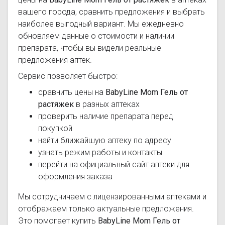
вашего города, сравнить предложения и выбрать
наиболее выгодный вариант. Мы ежедневно
обновляем данные о стоимости и наличии
препарата, чтобы вы видели реальные
предложения аптек.
Сервис позволяет быстро:
сравнить цены на
BabyLine Mom Гель от
растяжек
в разных аптеках
проверить наличие препарата перед
покупкой
найти ближайшую аптеку по адресу
узнать режим работы и контакты
перейти на официальный сайт аптеки для
оформления заказа
Мы сотрудничаем с лицензированными аптеками и
отображаем только актуальные предложения.
Это помогает купить
BabyLine Mom Гель от