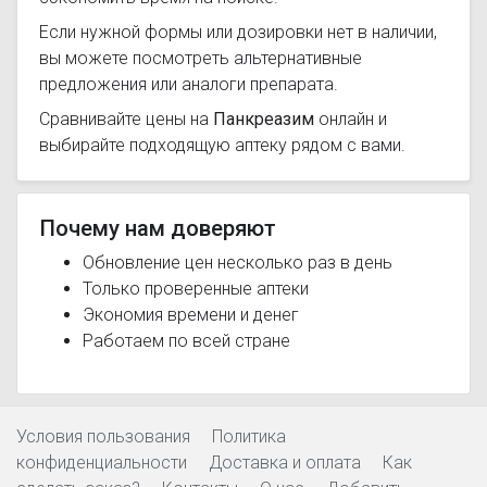
Если нужной формы или дозировки нет в наличии,
вы можете посмотреть альтернативные
предложения или аналоги препарата.
Сравнивайте цены на
Панкреазим
онлайн и
выбирайте подходящую аптеку рядом с вами.
Почему нам доверяют
Обновление цен несколько раз в день
Только проверенные аптеки
Экономия времени и денег
Работаем по всей стране
Условия пользования
Политика
конфиденциальности
Доставка и оплата
Как