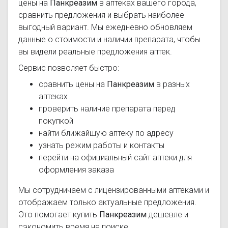
цены на
Панкреазим
в аптеках вашего города,
сравнить предложения и выбрать наиболее
выгодный вариант. Мы ежедневно обновляем
данные о стоимости и наличии препарата, чтобы
вы видели реальные предложения аптек.
Сервис позволяет быстро:
сравнить цены на
Панкреазим
в разных
аптеках
проверить наличие препарата перед
покупкой
найти ближайшую аптеку по адресу
узнать режим работы и контакты
перейти на официальный сайт аптеки для
оформления заказа
Мы сотрудничаем с лицензированными аптеками и
отображаем только актуальные предложения.
Это помогает купить
Панкреазим
дешевле и
сэкономить время на поиске.