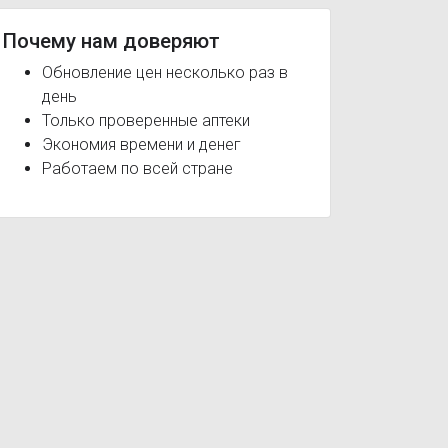
Почему нам доверяют
Обновление цен несколько раз в
день
Только проверенные аптеки
Экономия времени и денег
Работаем по всей стране