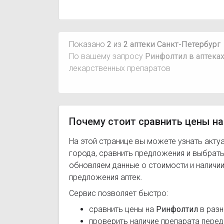
Показано
2
из
2 аптеки Санкт-Петербург
По вашему запросу
Ринфолтил в аптеках
лекарственных препаратов
Почему стоит сравнить цены на
На этой странице вы можете узнать акту
города, сравнить предложения и выбрат
обновляем данные о стоимости и наличии
предложения аптек.
Сервис позволяет быстро:
сравнить цены на
Ринфолтил
в разн
проверить наличие препарата перед