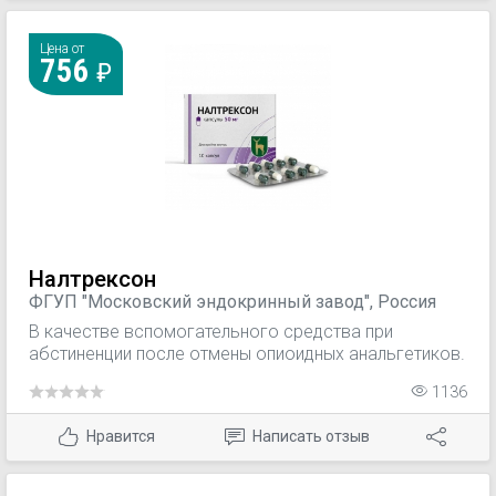
Цена от
756
Налтрексон
ФГУП "Московский эндокринный завод", Россия
В качестве вспомогательного средства при
абстиненции после отмены опиоидных анальгетиков.
1136
Нравится
Написать отзыв