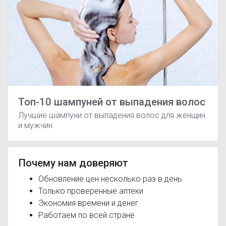
Топ-10 шампуней от выпадения волос
Лучшие шампуни от выпадения волос для женщин
и мужчин.
Почему нам доверяют
Обновление цен несколько раз в день
Только проверенные аптеки
Экономия времени и денег
Работаем по всей стране