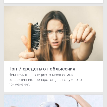
Топ-7 средств от облысения
Чем лечить алопецию: список самых
эффективных препаратов для наружного
применения.