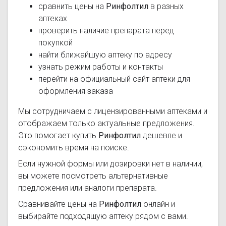
сравнить цены на
Ринфолтил
в разных
аптеках
проверить наличие препарата перед
покупкой
найти ближайшую аптеку по адресу
узнать режим работы и контакты
перейти на официальный сайт аптеки для
оформления заказа
Мы сотрудничаем с лицензированными аптеками и
отображаем только актуальные предложения.
Это помогает купить
Ринфолтил
дешевле и
сэкономить время на поиске.
Если нужной формы или дозировки нет в наличии,
вы можете посмотреть альтернативные
предложения или аналоги препарата.
Сравнивайте цены на
Ринфолтил
онлайн и
выбирайте подходящую аптеку рядом с вами.