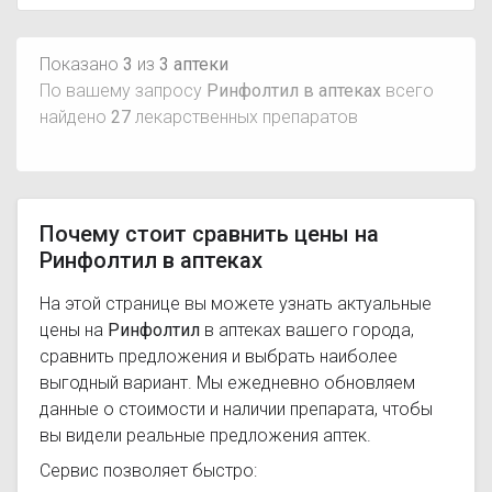
Показано
3
из
3 аптеки
По вашему запросу
Ринфолтил в аптеках
всего
найдено
27
лекарственных препаратов
Почему стоит сравнить цены на
Ринфолтил в аптеках
На этой странице вы можете узнать актуальные
цены на
Ринфолтил
в аптеках вашего города,
сравнить предложения и выбрать наиболее
выгодный вариант. Мы ежедневно обновляем
данные о стоимости и наличии препарата, чтобы
вы видели реальные предложения аптек.
Сервис позволяет быстро: