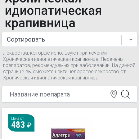
идиопатическая
крапивница
Лекарства, которые используют при лечении
Хроническая идиопатическая крапивница. Перечень
препаратов, рекомендуемых при заболевании. На данной
странице вы сможете найти недорогое лекарство от
Хроническая идиопатическая крапивница
Цена от
483