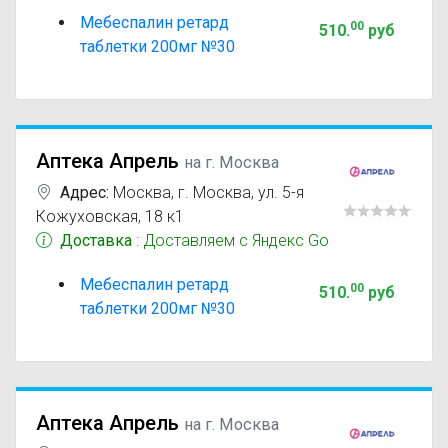
Мебеспалин ретард
00
510
.
руб
таблетки 200мг №30
Аптека Апрель
на г. Москва
Адрес:
Москва
,
г. Москва, ул. 5-я
Кожуховская, 18 к1
Доставка
: Доставляем с Яндекс Go
Мебеспалин ретард
00
510
.
руб
таблетки 200мг №30
Аптека Апрель
на г. Москва