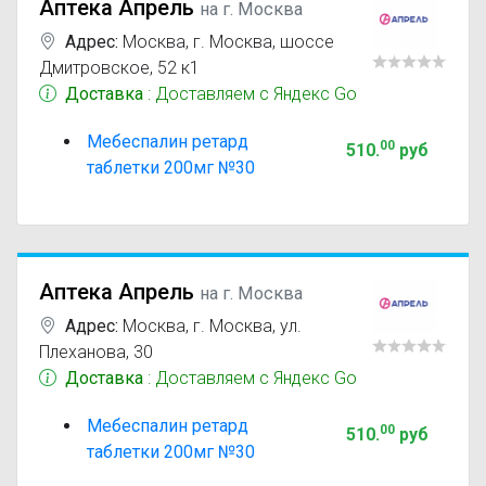
Аптека Апрель
на г. Москва
Адрес:
Москва
,
г. Москва, шоссе
Дмитровское, 52 к1
Доставка
: Доставляем с Яндекс Go
Мебеспалин ретард
00
510
.
руб
таблетки 200мг №30
Аптека Апрель
на г. Москва
Адрес:
Москва
,
г. Москва, ул.
Плеханова, 30
Доставка
: Доставляем с Яндекс Go
Мебеспалин ретард
00
510
.
руб
таблетки 200мг №30