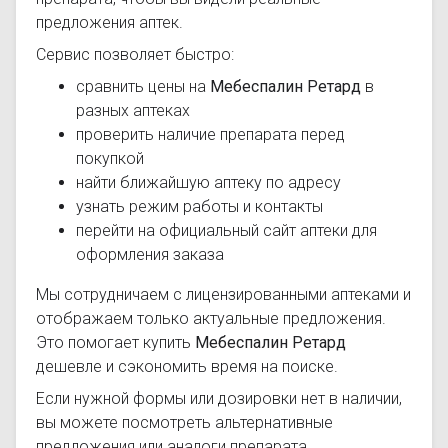
предложения аптек.
Сервис позволяет быстро:
сравнить цены на
Мебеспалин Ретард
в
разных аптеках
проверить наличие препарата перед
покупкой
найти ближайшую аптеку по адресу
узнать режим работы и контакты
перейти на официальный сайт аптеки для
оформления заказа
Мы сотрудничаем с лицензированными аптеками и
отображаем только актуальные предложения.
Это помогает купить
Мебеспалин Ретард
дешевле и сэкономить время на поиске.
Если нужной формы или дозировки нет в наличии,
вы можете посмотреть альтернативные
предложения или аналоги препарата.