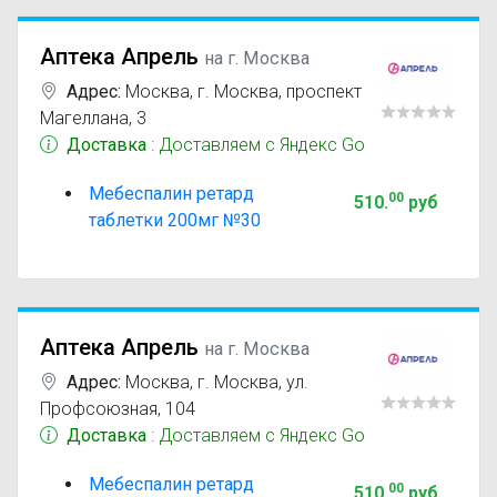
Аптека Апрель
на г. Москва
Адрес:
Москва
,
г. Москва, проспект
Магеллана, 3
Доставка
: Доставляем с Яндекс Go
Мебеспалин ретард
00
510
.
руб
таблетки 200мг №30
Аптека Апрель
на г. Москва
Адрес:
Москва
,
г. Москва, ул.
Профсоюзная, 104
Доставка
: Доставляем с Яндекс Go
Мебеспалин ретард
00
510
.
руб