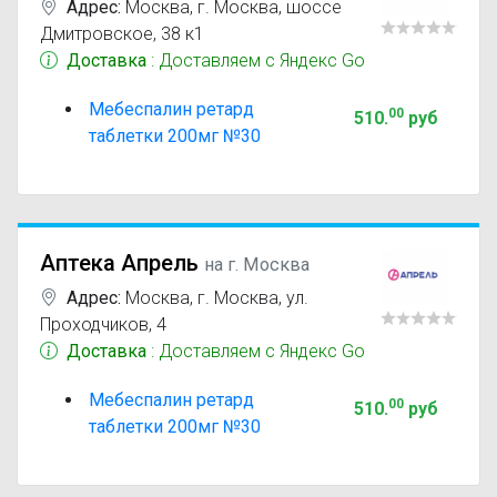
Адрес:
Москва
,
г. Москва, шоссе
Дмитровское, 38 к1
Доставка
: Доставляем с Яндекс Go
Мебеспалин ретард
00
510
.
руб
таблетки 200мг №30
Аптека Апрель
на г. Москва
Адрес:
Москва
,
г. Москва, ул.
Проходчиков, 4
Доставка
: Доставляем с Яндекс Go
Мебеспалин ретард
00
510
.
руб
таблетки 200мг №30