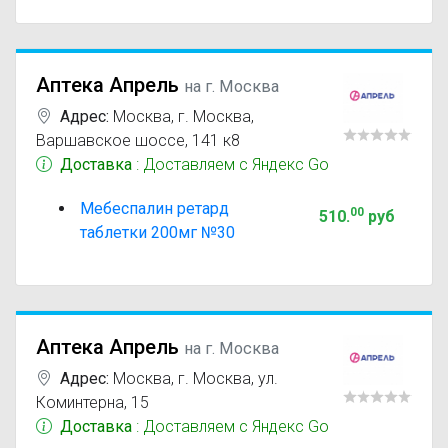
Аптека Апрель
на г. Москва
Адрес:
Москва
,
г. Москва,
Варшавское шоссе, 141 к8
Доставка
: Доставляем с Яндекс Go
Мебеспалин ретард
00
510
.
руб
таблетки 200мг №30
Аптека Апрель
на г. Москва
Адрес:
Москва
,
г. Москва, ул.
Коминтерна, 15
Доставка
: Доставляем с Яндекс Go