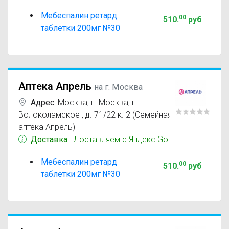
Мебеспалин ретард
00
510
.
руб
таблетки 200мг №30
Аптека Апрель
на г. Москва
Адрес:
Москва
,
г. Москва, ш.
Волоколамское , д. 71/22 к. 2 (Семейная
аптека Апрель)
Доставка
: Доставляем с Яндекс Go
Мебеспалин ретард
00
510
.
руб
таблетки 200мг №30