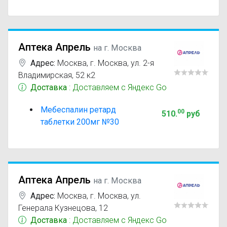
Аптека Апрель
на г. Москва
Адрес:
Москва
,
г. Москва, ул. 2-я
Владимирская, 52 к2
Доставка
: Доставляем с Яндекс Go
Мебеспалин ретард
00
510
.
руб
таблетки 200мг №30
Аптека Апрель
на г. Москва
Адрес:
Москва
,
г. Москва, ул.
Генерала Кузнецова, 12
Доставка
: Доставляем с Яндекс Go