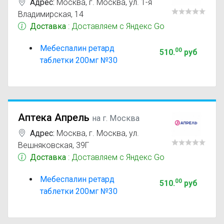
Адрес:
Москва
,
г. Москва, ул. 1-я
Владимирская, 14
Доставка
: Доставляем с Яндекс Go
Мебеспалин ретард
00
510
.
руб
таблетки 200мг №30
Аптека Апрель
на г. Москва
Адрес:
Москва
,
г. Москва, ул.
Вешняковская, 39Г
Доставка
: Доставляем с Яндекс Go
Мебеспалин ретард
00
510
.
руб
таблетки 200мг №30