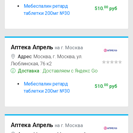
Мебеспалин ретард
00
510
.
руб
таблетки 200мг №30
Аптека Апрель
на г. Москва
Адрес:
Москва
,
г. Москва, ул.
Люблинская, 76 к2
Доставка
: Доставляем с Яндекс Go
Мебеспалин ретард
00
510
.
руб
таблетки 200мг №30
Аптека Апрель
на г. Москва