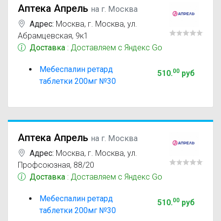
Аптека Апрель
на г. Москва
Адрес:
Москва
,
г. Москва, ул.
Абрамцевская, 9к1
Доставка
: Доставляем с Яндекс Go
Мебеспалин ретард
00
510
.
руб
таблетки 200мг №30
Аптека Апрель
на г. Москва
Адрес:
Москва
,
г. Москва, ул.
Профсоюзная, 88/20
Доставка
: Доставляем с Яндекс Go
Мебеспалин ретард
00
510
.
руб
таблетки 200мг №30