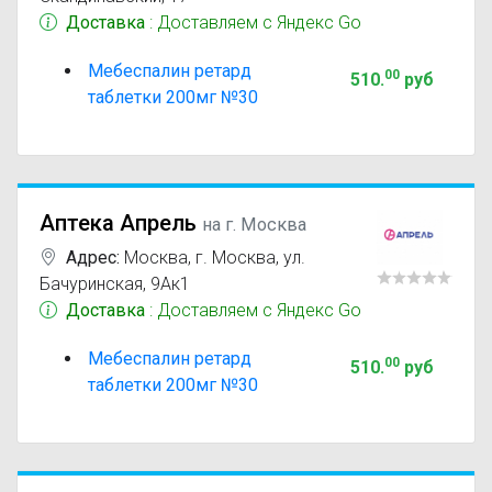
Доставка
: Доставляем с Яндекс Go
Мебеспалин ретард
00
510
.
руб
таблетки 200мг №30
Аптека Апрель
на г. Москва
Адрес:
Москва
,
г. Москва, ул.
Бачуринская, 9Ак1
Доставка
: Доставляем с Яндекс Go
Мебеспалин ретард
00
510
.
руб
таблетки 200мг №30