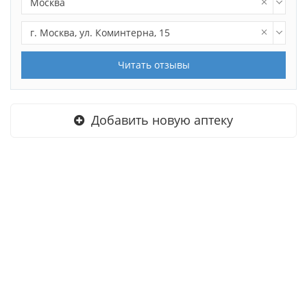
Москва
г. Москва, ул. Коминтерна, 15
Читать отзывы
Добавить новую аптеку