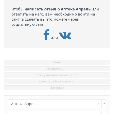
Чтобы
написать отзыв о Аптека Апрель
или
ответить на него, вам необходимо войти на
сайт, а сделать вы это можете через
социальную сеть:
или
Цены
Ассортимент
Консультация фармацевта
Качество обслуживания
Интерьер
Аптека Апрель