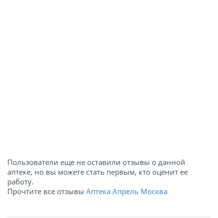
Пользователи еще не оставили отзывы о данной
аптеке, но вы можете стать первым, кто оценит ее
работу.
Прочтите все отзывы
Аптека Апрель Москва