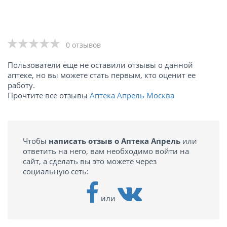
0 отзывов
Пользователи еще не оставили отзывы о данной
аптеке, но вы можете стать первым, кто оценит ее
работу.
Прочтите все отзывы
Аптека Апрель Москва
Чтобы
написать отзыв о Аптека Апрель
или
ответить на него, вам необходимо войти на
сайт, а сделать вы это можете через
социальную сеть:
или