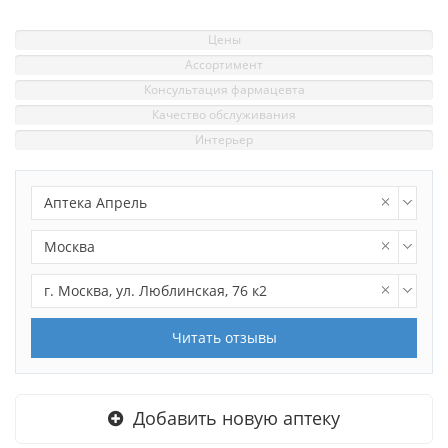
Цены
Ассортимент
Консультация фармацевта
Качество обслуживания
Интерьер
Аптека Апрель
Москва
г. Москва, ул. Люблинская, 76 к2
Читать отзывы
Добавить новую аптеку