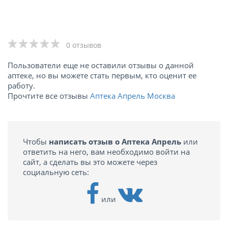
0 отзывов
Пользователи еще не оставили отзывы о данной
аптеке, но вы можете стать первым, кто оценит ее
работу.
Прочтите все отзывы
Аптека Апрель Москва
Чтобы
написать отзыв о Аптека Апрель
или
ответить на него, вам необходимо войти на
сайт, а сделать вы это можете через
социальную сеть:
или