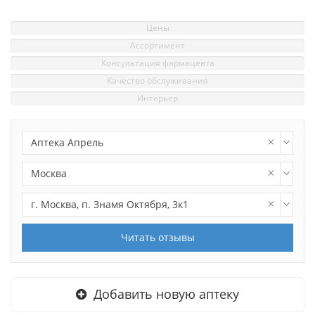
Цены
Ассортимент
Консультация фармацевта
Качество обслуживания
Интерьер
Аптека Апрель
Москва
г. Москва, п. Знамя Октября, 3к1
Читать отзывы
Добавить новую аптеку