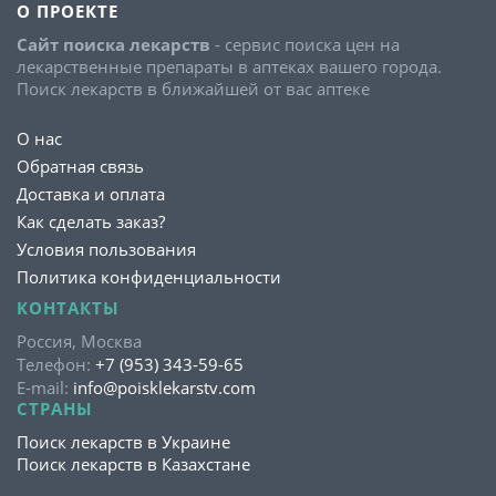
О ПРОЕКТЕ
Сайт поиска лекарств
- сервис поиска цен на
лекарственные препараты в аптеках вашего города.
Поиск лекарств в ближайшей от вас аптеке
О нас
Обратная связь
Доставка и оплата
Как сделать заказ?
Условия пользования
Политика конфиденциальности
КОНТАКТЫ
Россия, Москва
Телефон:
+7 (953) 343-59-65
E-mail:
info@poisklekarstv.com
СТРАНЫ
Поиск лекарств в Украине
Поиск лекарств в Казахстане