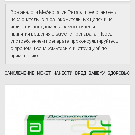
Все аналоги Мебеспалин Ретард представлены
исключительно в ознакомительных целях и не
являются поводом для самостоятельного
принятия решения о замене препарата. Перед
употреблением препарата проконсультируйтесь
с врачом и ознакомьтесь с инструкцией по
применению.
САМОЛЕЧЕНИЕ МОЖЕТ НАНЕСТИ ВРЕД ВАШЕМУ ЗДОРОВЬЮ