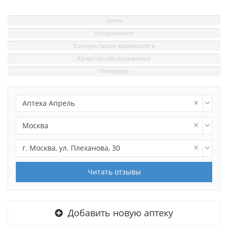
Цены
Ассортимент
Консультация фармацевта
Качество обслуживания
Интерьер
Аптека Апрель
Москва
г. Москва, ул. Плеханова, 30
Читать отзывы
Добавить новую аптеку