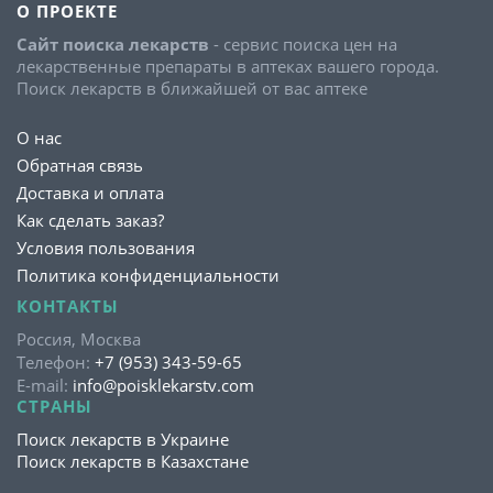
О ПРОЕКТЕ
Сайт поиска лекарств
- сервис поиска цен на
лекарственные препараты в аптеках вашего города.
Поиск лекарств в ближайшей от вас аптеке
О нас
Обратная связь
Доставка и оплата
Как сделать заказ?
Условия пользования
Политика конфиденциальности
КОНТАКТЫ
Россия, Москва
Телефон:
+7 (953) 343-59-65
E-mail:
info@poisklekarstv.com
СТРАНЫ
Поиск лекарств в Украине
Поиск лекарств в Казахстане