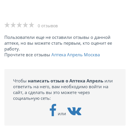
0 отзывов
Пользователи еще не оставили отзывы о данной
аптеке, но вы можете стать первым, кто оценит ее
работу.
Прочтите все отзывы
Аптека Апрель Москва
Чтобы
написать отзыв о Аптека Апрель
или
ответить на него, вам необходимо войти на
сайт, а сделать вы это можете через
социальную сеть:
или