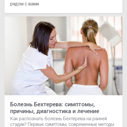
рядом с вами.
Болезнь Бехтерева: симптомы,
причины, диагностика и лечение
Как распознать болезнь Бехтерева на ранней
стадии? Первые симптомы, современные методы