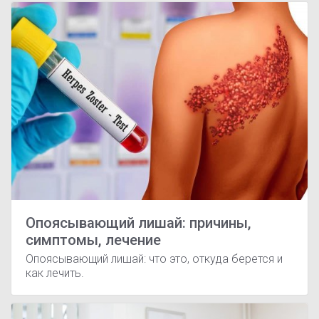
Опоясывающий лишай: причины,
симптомы, лечение
Опоясывающий лишай: что это, откуда берется и
как лечить.