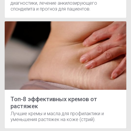
диагностики, лечение анкилозирующего
спондилита и прогноз для пациентов.
Топ-8 эффективных кремов от
растяжек
Лучшие кремы и масла для профилактики и
уменьшения растяжек на коже (стрий).