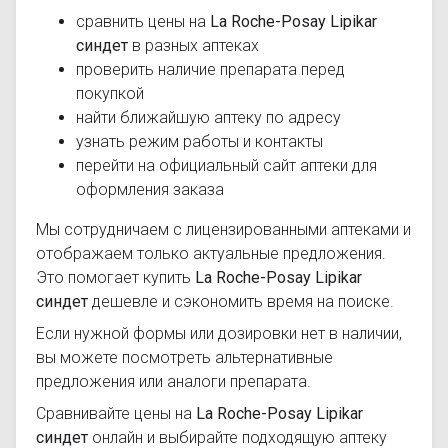
сравнить цены на
La Roche-Posay Lipikar
синдет
в разных аптеках
проверить наличие препарата перед
покупкой
найти ближайшую аптеку по адресу
узнать режим работы и контакты
перейти на официальный сайт аптеки для
оформления заказа
Мы сотрудничаем с лицензированными аптеками и
отображаем только актуальные предложения.
Это помогает купить
La Roche-Posay Lipikar
синдет
дешевле и сэкономить время на поиске.
Если нужной формы или дозировки нет в наличии,
вы можете посмотреть альтернативные
предложения или аналоги препарата.
Сравнивайте цены на
La Roche-Posay Lipikar
синдет
онлайн и выбирайте подходящую аптеку