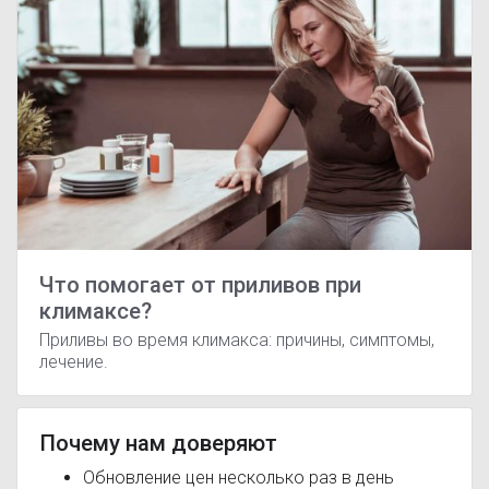
Что помогает от приливов при
климаксе?
Приливы во время климакса: причины, симптомы,
лечение.
Почему нам доверяют
Обновление цен несколько раз в день