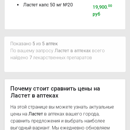
Ластет капс 50 мг №20
00
19,900
.
руб
Показано
5
из
5 аптек
По вашему запросу
Ластет в аптеках
всего
найдено
7
лекарственных препаратов
Почему стоит сравнить цены на
Ластет в аптеках
На этой странице вы можете узнать актуальные
цены на
Ластет
в аптеках вашего города,
сравнить предложения и выбрать наиболее
выгодный вариант. Мы ежедневно обновляем