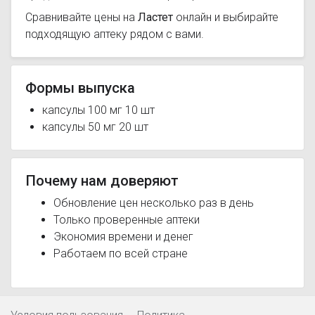
Сравнивайте цены на
Ластет
онлайн и выбирайте
подходящую аптеку рядом с вами.
Формы выпуска
капсулы 100 мг 10 шт
капсулы 50 мг 20 шт
Почему нам доверяют
Обновление цен несколько раз в день
Только проверенные аптеки
Экономия времени и денег
Работаем по всей стране