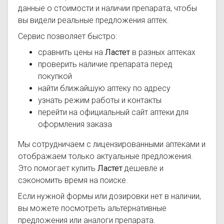
данные о стоимости и наличии препарата, чтобы
вы видели реальные предложения аптек.
Сервис позволяет быстро:
сравнить цены на
Ластет
в разных аптеках
проверить наличие препарата перед
покупкой
найти ближайшую аптеку по адресу
узнать режим работы и контакты
перейти на официальный сайт аптеки для
оформления заказа
Мы сотрудничаем с лицензированными аптеками и
отображаем только актуальные предложения.
Это помогает купить
Ластет
дешевле и
сэкономить время на поиске.
Если нужной формы или дозировки нет в наличии,
вы можете посмотреть альтернативные
предложения или аналоги препарата.