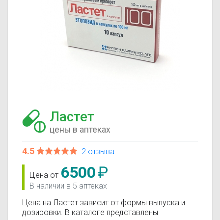
Ластет
цены в аптеках
4.5
2 отзыва
6500
₽
Цена от
В наличии в 5 аптеках
Цена на Ластет зависит от формы выпуска и
дозировки. В каталоге представлены