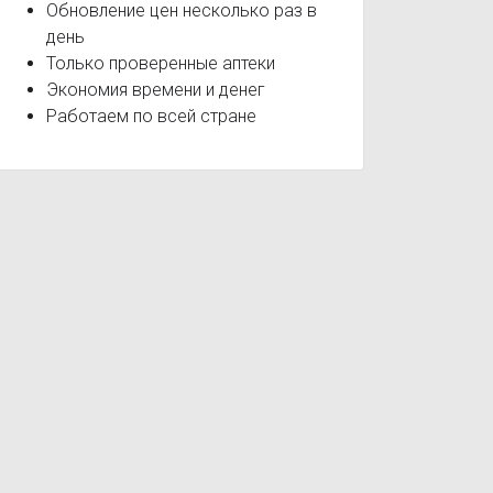
Обновление цен несколько раз в
день
Только проверенные аптеки
Экономия времени и денег
Работаем по всей стране