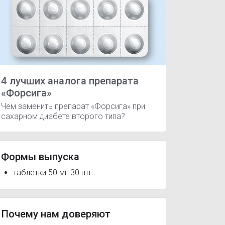
4 лучших аналога препарата
«Форсига»
Чем заменить препарат «Форсига» при
сахарном диабете второго типа?
Формы выпуска
таблетки 50 мг 30 шт
Почему нам доверяют