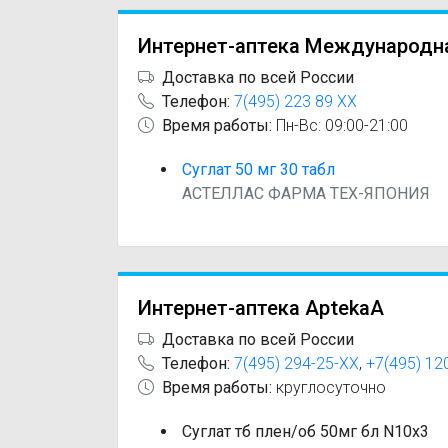
Интернет-аптека Международн
Доставка по всей России
Телефон:
7(495) 223 89 XX
Время работы:
Пн-Вс: 09:00-21:00
Суглат 50 мг 30 табл
АСТЕЛЛАС ФАРМА ТЕХ-ЯПОНИЯ
Интернет-аптека AptekaA
Доставка по всей России
Телефон:
7(495) 294-25-XX
,
+7(495) 12
Время работы:
круглосуточно
Суглат тб плен/об 50мг бл N10x3