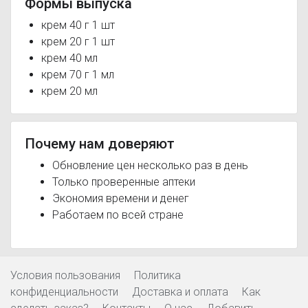
Формы выпуска
крем 40 г 1 шт
крем 20 г 1 шт
крем 40 мл
крем 70 г 1 мл
крем 20 мл
Почему нам доверяют
Обновление цен несколько раз в день
Только проверенные аптеки
Экономия времени и денег
Работаем по всей стране
Условия пользования
Политика
конфиденциальности
Доставка и оплата
Как