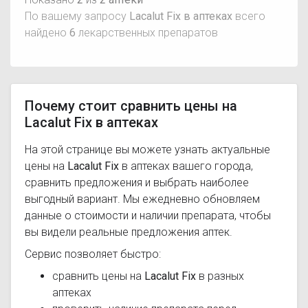
По вашему запросу
Lacalut Fix в аптеках
всего
найдено
6
лекарственных препаратов
Почему стоит сравнить цены на
Lacalut Fix в аптеках
На этой странице вы можете узнать актуальные
цены на
Lacalut Fix
в аптеках вашего города,
сравнить предложения и выбрать наиболее
выгодный вариант. Мы ежедневно обновляем
данные о стоимости и наличии препарата, чтобы
вы видели реальные предложения аптек.
Сервис позволяет быстро:
сравнить цены на
Lacalut Fix
в разных
аптеках