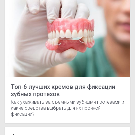
Топ-6 лучших кремов для фиксации
зубных протезов
Как ухаживать за съемными зубными протезами и
какие средства выбрать для их прочной
фиксации?