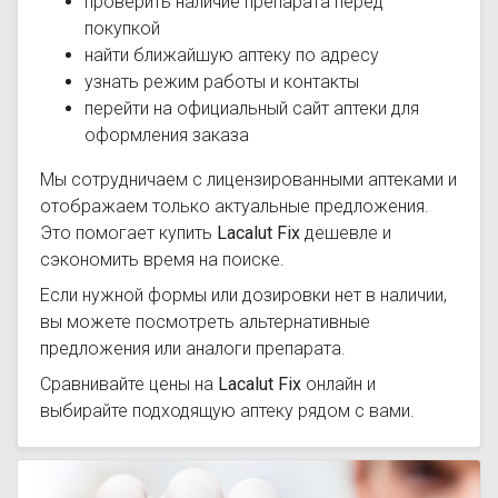
проверить наличие препарата перед
покупкой
найти ближайшую аптеку по адресу
узнать режим работы и контакты
перейти на официальный сайт аптеки для
оформления заказа
Мы сотрудничаем с лицензированными аптеками и
отображаем только актуальные предложения.
Это помогает купить
Lacalut Fix
дешевле и
сэкономить время на поиске.
Если нужной формы или дозировки нет в наличии,
вы можете посмотреть альтернативные
предложения или аналоги препарата.
Сравнивайте цены на
Lacalut Fix
онлайн и
выбирайте подходящую аптеку рядом с вами.