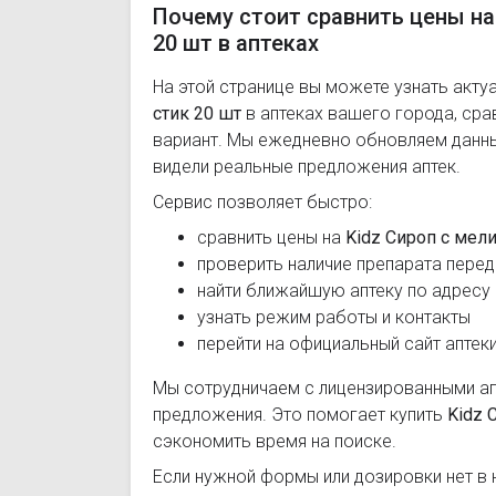
Почему стоит сравнить цены на
20 шт в аптеках
На этой странице вы можете узнать акту
стик 20 шт
в аптеках вашего города, ср
вариант. Мы ежедневно обновляем данные
видели реальные предложения аптек.
Сервис позволяет быстро:
сравнить цены на
Kidz Сироп с мел
проверить наличие препарата перед
найти ближайшую аптеку по адресу
узнать режим работы и контакты
перейти на официальный сайт аптек
Мы сотрудничаем с лицензированными а
предложения. Это помогает купить
Kidz 
сэкономить время на поиске.
Если нужной формы или дозировки нет в 