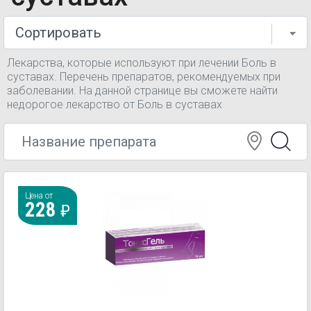
Лекарства, которые используют при лечении Боль в
суставах. Перечень препаратов, рекомендуемых при
заболевании. На данной странице вы сможете найти
недорогое лекарство от Боль в суставах
Цена от
228