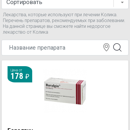
Лекарства, которые используют при лечении Колика.
Перечень препаратов, рекомендуемых при заболевании.
На данной странице вы сможете найти недорогое
лекарство от Колика
Цена от
178