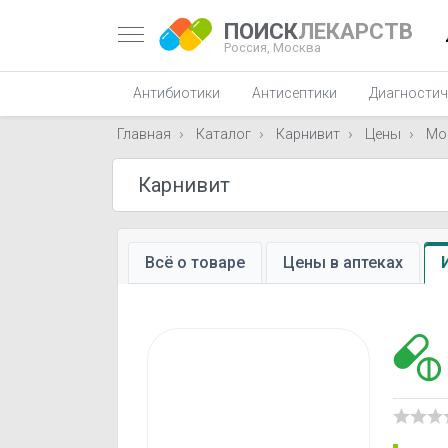
ПОИСК
ЛЕКАРСТВ
Россия,
Москва
Антибиотики
Антисептики
Диагностич
Главная
Каталог
Карнивит
Цены
Мо
Всё о товаре
Цены в аптеках