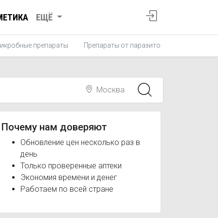
МЕТИКА
ЕЩЁ
икробные препараты
Препараты от паразитов
Противопро
Москва
Почему нам доверяют
Обновление цен несколько раз в
день
Только проверенные аптеки
Экономия времени и денег
Работаем по всей стране