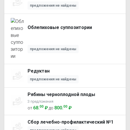
предложения не найдены
Облепиховые суппозитории
предложения не найдены
Редуктан
предложения не найдены
Рябины черноплодной плоды
3 предложения
00
00
68
.
₽
800
.
₽
от
до
Сбор лечебно-профилактический №1