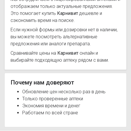
отображаем только актуальные предложения.
Это помогает купить
Карнивит
дешевле и
сэкономить время на поиске.
Если нужной формы или дозировки нет в наличии,
вы можете посмотреть альтернативные
предложения или аналоги препарата.
Сравнивайте цены на
Карнивит
онлайн и
выбирайте подходящую аптеку рядом с вами.
Почему нам доверяют
Обновление цен несколько раз в день
Только проверенные аптеки
Экономия времени и денег
Работаем по всей стране