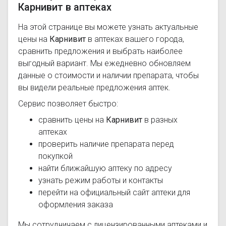
Карнивит в аптеках
На этой странице вы можете узнать актуальные
цены на
Карнивит
в аптеках вашего города,
сравнить предложения и выбрать наиболее
выгодный вариант. Мы ежедневно обновляем
данные о стоимости и наличии препарата, чтобы
вы видели реальные предложения аптек.
Сервис позволяет быстро:
сравнить цены на
Карнивит
в разных
аптеках
проверить наличие препарата перед
покупкой
найти ближайшую аптеку по адресу
узнать режим работы и контакты
перейти на официальный сайт аптеки для
оформления заказа
Мы сотрудничаем с лицензированными аптеками и