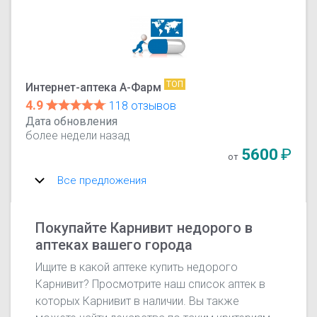
ТОП
Интернет-аптека А-Фарм
4.9
118 отзывов
Дата обновления
более недели назад
5600
₽
от
Все предложения
Покупайте Карнивит недорого в
аптеках вашего города
Ищите в какой аптеке купить недорого
Карнивит? Просмотрите наш список аптек в
которых Карнивит в наличии. Вы также