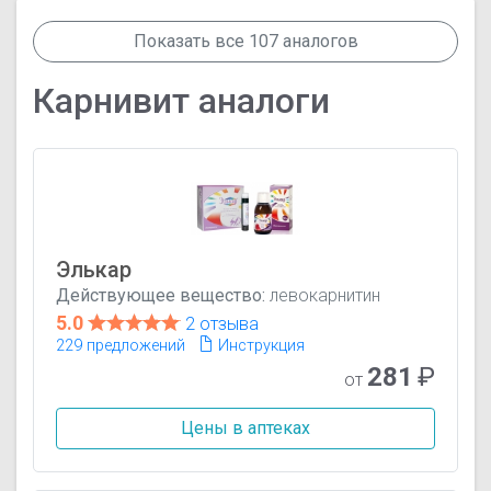
Показать все 107 аналогов
Карнивит аналоги
Элькар
Действующее вещество:
левокарнитин
5.0
2 отзыва
229 предложений
Инструкция
281
₽
от
Цены в аптеках