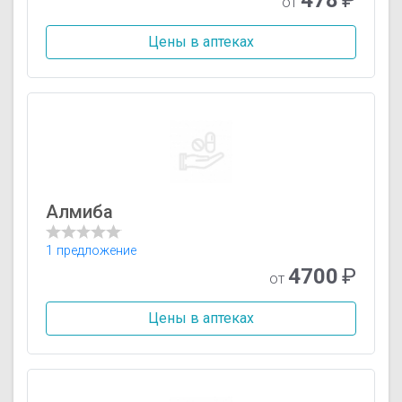
от
Цены в аптеках
Алмиба
1 предложение
4700
₽
от
Цены в аптеках