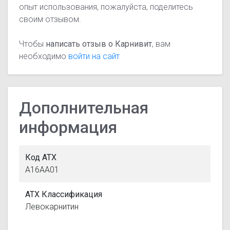
опыт использования, пожалуйста, поделитесь
своим отзывом.
Чтобы
написать отзыв о Карнивит
, вам
необходимо
войти на сайт
Дополнительная
информация
Код АТХ
A16AA01
АТХ Классификация
Левокарнитин