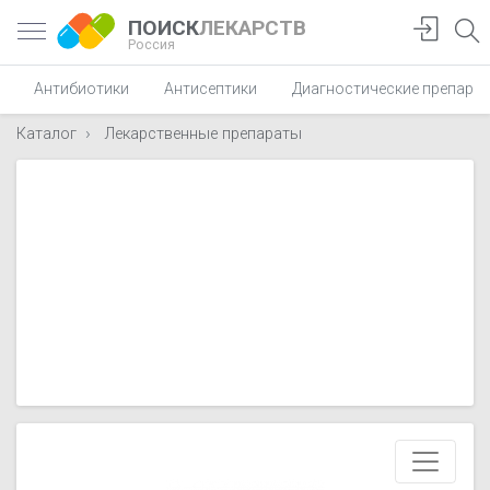
ПОИСК
ЛЕКАРСТВ
Россия
Антибиотики
Антисептики
Диагностические препара
Каталог
Лекарственные препараты