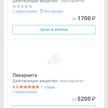
Действующее вещество:
Левокарнитин
2 предложения
Инструкция
1700
₽
от
Цены в аптеках
Лекарнита
Действующее вещество:
левокарнитин
4.0
1 отзыв
2 предложения
5200
₽
от