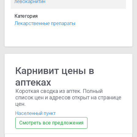
левокарнитин
Категория
Лекарственные препараты
Карнивит цены в
аптеках
Короткая сводка из аптек. Полный
список цен и адресов открыт на странице
цен.
Населенный пункт
Смотреть все предложения