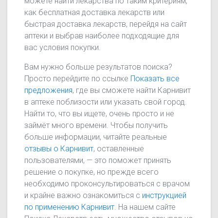
можете найти лекарства по таким критериям,
как бесплатная доставка лекарств или
быстрая доставка лекарств, перейдя на сайт
аптеки и выбрав наиболее подходящие для
вас условия покупки.
Вам нужно больше результатов поиска?
Просто перейдите по ссылке
Показать все
предложения
, где вы сможете найти Карнивит
в аптеке поблизости или указать свой город.
Найти то, что вы ищете, очень просто и не
займёт много времени. Чтобы получить
больше информации, читайте реальные
отзывы о Карнивит
, оставленные
пользователями, — это поможет принять
решение о покупке, но прежде всего
необходимо проконсультироваться с врачом
и крайне важно ознакомиться с
инструкцией
по применению Карнивит
. На нашем сайте