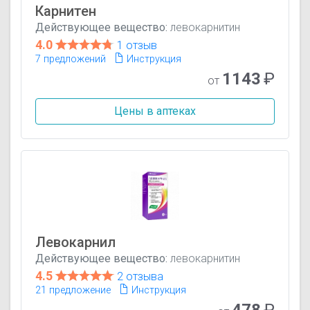
Карнитен
Действующее вещество:
левокарнитин
4.0
1 отзыв
7 предложений
Инструкция
1143
₽
от
Цены в аптеках
Левокарнил
Действующее вещество:
левокарнитин
4.5
2 отзыва
21 предложение
Инструкция
478
₽