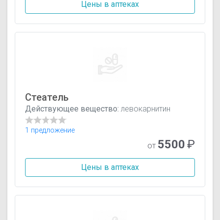
Цены в аптеках
Стеатель
Действующее вещество:
левокарнитин
1 предложение
5500
₽
от
Цены в аптеках