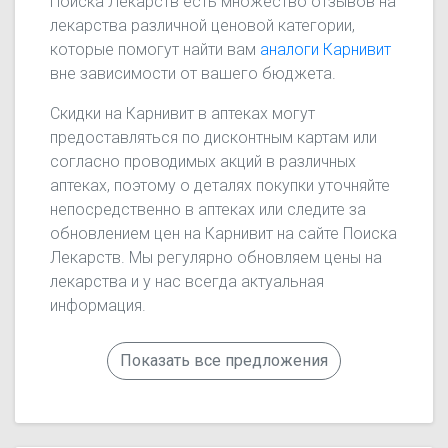
Поиска Лекарств есть множество отзывов на
лекарства различной ценовой категории,
которые помогут найти вам
аналоги Карнивит
вне зависимости от вашего бюджета.
Скидки на Карнивит в аптеках могут
предоставляться по дисконтным картам или
согласно проводимых акций в различных
аптеках, поэтому о деталях покупки уточняйте
непосредственно в аптеках или следите за
обновлением цен на Карнивит на сайте Поиска
Лекарств. Мы регулярно обновляем цены на
лекарства и у нас всегда актуальная
информация.
Показать все предложения