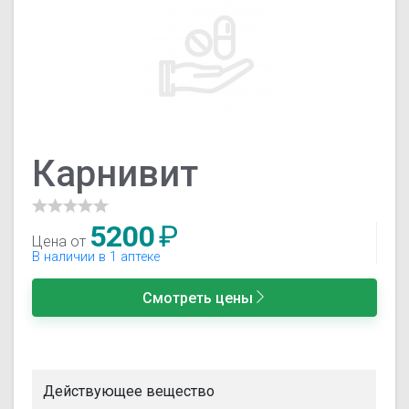
Карнивит
5200
₽
Цена от
В наличии в 1 аптеке
Смотреть цены
Действующее вещество