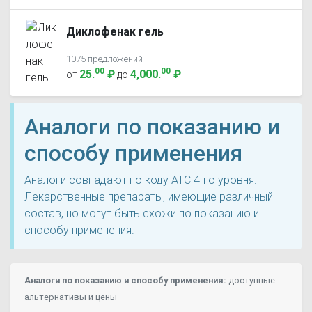
Диклофенак гель
1075 предложений
00
00
25
.
₽
4,000
.
₽
от
до
Аналоги по показанию и
способу применения
Аналоги совпадают по коду ATC 4-го уровня.
Лекарственные препараты, имеющие различный
состав, но могут быть схожи по показанию и
способу применения.
Аналоги по показанию и способу применения:
доступные
альтернативы и цены