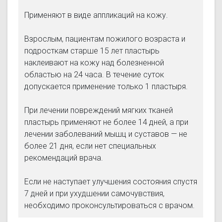
Применяют в виде аппликаций на кожу.
Взрослым, пациентам пожилого возраста и
подросткам старше 15 лет пластырь
наклеивают на кожу над болезненной
областью на 24 часа. В течение суток
допускается применение только 1 пластыря.
При лечении повреждений мягких тканей
пластырь применяют не более 14 дней, а при
лечении заболеваний мышц и суставов — не
более 21 дня, если нет специальных
рекомендаций врача.
Если не наступает улучшения состояния спустя
7 дней и при ухудшении самочувствия,
необходимо проконсультироваться с врачом.