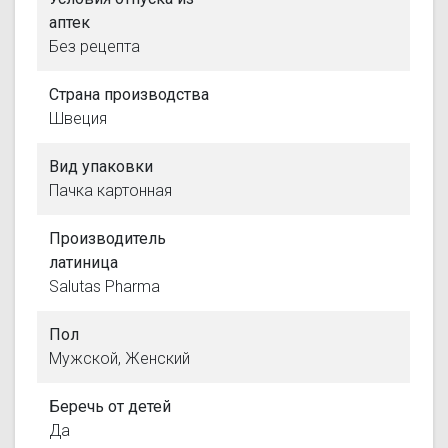
аптек
Без рецепта
Страна производства
Швеция
Вид упаковки
Пачка картонная
Производитель
латиница
Salutas Pharma
Пол
Мужской, Женский
Беречь от детей
Да