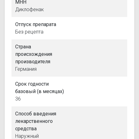
МНН
Диклофенак
Отпуск препарата
Без рецепта
Страна
происхождения
производителя
Германия
Срок годности
базовый (в месяцах)
36
Способ введения
лекарственного
средства
Наружный