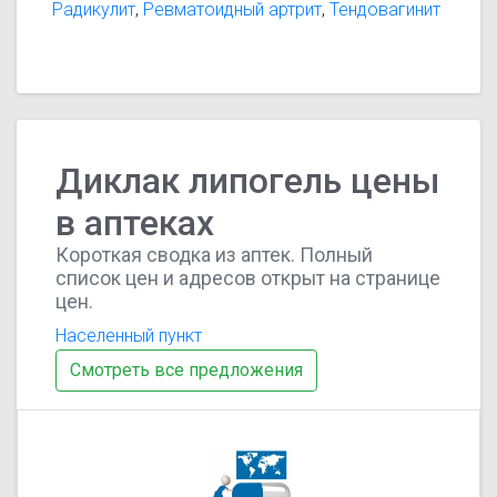
Радикулит
,
Ревматоидный артрит
,
Тендовагинит
Диклак липогель цены
в аптеках
Короткая сводка из аптек. Полный
список цен и адресов открыт на странице
цен.
Населенный пункт
Смотреть все предложения