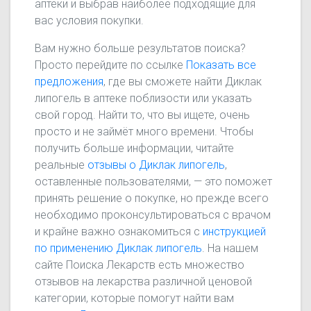
аптеки и выбрав наиболее подходящие для
вас условия покупки.
Вам нужно больше результатов поиска?
Просто перейдите по ссылке
Показать все
предложения
, где вы сможете найти Диклак
липогель в аптеке поблизости или указать
свой город. Найти то, что вы ищете, очень
просто и не займёт много времени. Чтобы
получить больше информации, читайте
реальные
отзывы о Диклак липогель
,
оставленные пользователями, — это поможет
принять решение о покупке, но прежде всего
необходимо проконсультироваться с врачом
и крайне важно ознакомиться с
инструкцией
по применению Диклак липогель
. На нашем
сайте Поиска Лекарств есть множество
отзывов на лекарства различной ценовой
категории, которые помогут найти вам