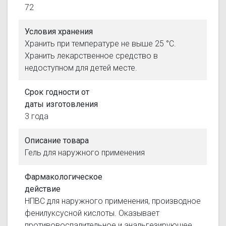
72
Условия хранения
Хранить при температуре не выше 25 °С.
Хранить лекарственное средство в
недоступном для детей месте.
Срок годности от
даты изготовления
3 года
Описание товара
Гель для наружного применения
Фармакологическое
действие
НПВС для наружного применения, производное
фенилуксусной кислоты. Оказывает
противовоспалительное и анальгезирующее