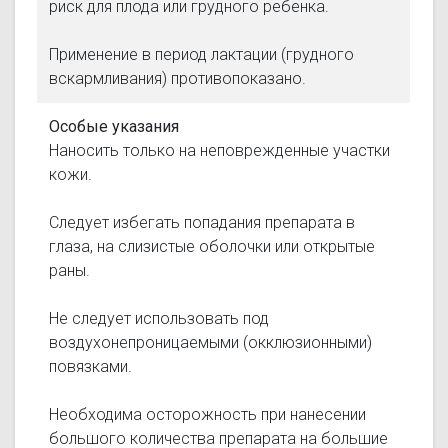
риск для плода или грудного ребенка.
Применение в период лактации (грудного
вскармливания) противопоказано.
Особые указания
Наносить только на неповрежденные участки
кожи.
Следует избегать попадания препарата в
глаза, на слизистые оболочки или открытые
раны.
Не следует использовать под
воздухонепроницаемыми (окклюзионными)
повязками.
Необходима осторожность при нанесении
большого количества препарата на большие