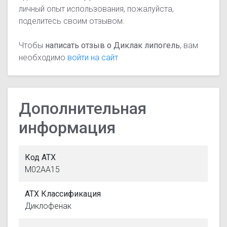
личный опыт использования, пожалуйста,
поделитесь своим отзывом.
Чтобы
написать отзыв о Диклак липогель
, вам
необходимо
войти на сайт
Дополнительная
информация
Код АТХ
M02AA15
АТХ Классификация
Диклофенак