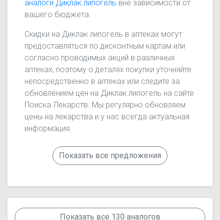
аналоги Диклак липогель
вне зависимости от
вашего бюджета.
Скидки на Диклак липогель в аптеках могут
предоставляться по дисконтным картам или
согласно проводимых акций в различных
аптеках, поэтому о деталях покупки уточняйте
непосредственно в аптеках или следите за
обновлением цен на Диклак липогель на сайте
Поиска Лекарств. Мы регулярно обновляем
цены на лекарства и у нас всегда актуальная
информация.
Показать все предложения
Показать все 130 аналогов