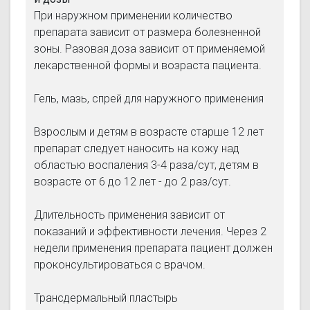
При наружном применении количество
препарата зависит от размера болезненной
зоны. Разовая доза зависит от применяемой
лекарственной формы и возраста пациента.
Гель, мазь, спрей для наружного применения
Взрослым и детям в возрасте старше 12 лет
препарат следует наносить на кожу над
областью воспаления 3-4 раза/сут, детям в
возрасте от 6 до 12 лет - до 2 раз/сут.
Длительность применения зависит от
показаний и эффективности лечения. Через 2
недели применения препарата пациент должен
проконсультироваться с врачом.
Трансдермальный пластырь