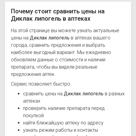
Почему стоит сравнить цены на
Диклак липогель в аптеках
На этой странице вы можете узнать актуальные
цены на
Диклак липогель
в аптеках вашего
города, сравнить предложения и выбрать
наиболее выгодный вариант. Мы ежедневно
обновляем данные о стоимости и наличии
препарата, чтобы вы видели реальные
предложения аптек.
Сервис позволяет быстро:
сравнить цены на
Диклак липогель
в разных
аптеках
проверить наличие препарата перед
покупкой
найти ближайшую аптеку по адресу
узнать режим работы и контакты