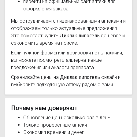
перейти на официальный сайт аптеки для
оформления заказа
Мы сотрудничаем с лицензированными аптеками и
отображаем только актуальные предложения.
Это помогает купить
Диклак липогель
дешевле и
сэкономить время на поиске.
Если нужной формы или дозировки нет в наличии,
вы можете посмотреть альтернативные
предложения или аналоги препарата.
Сравнивайте цены на
Диклак липогель
онлайн и
выбирайте подходящую аптеку рядом с вами.
Почему нам доверяют
Обновление цен несколько раз в день
Только проверенные аптеки
Экономия времени и денег