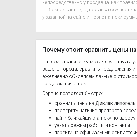
непосредственно у продавца, как правил
любом из сайтов, а доставка осуществля
указанной на сайте интернет аптеки сумм
Почему стоит сравнить цены на
На этой странице вы можете узнать акту
вашего города, сравнить предложения и
ежедневно обновляем данные о стоимост
предложения аптек.
Сервис позволяет быстро:
сравнить цены на
Диклак липогель
проверить наличие препарата перед
найти ближайшую аптеку по адресу
узнать режим работы и контакты
перейти на официальный сайт аптек