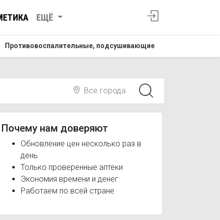
МЕТИКА
ЕЩЁ
Противовоспалительные, подсушивающие
Все города
Почему нам доверяют
Обновление цен несколько раз в
день
Только проверенные аптеки
Экономия времени и денег
Работаем по всей стране