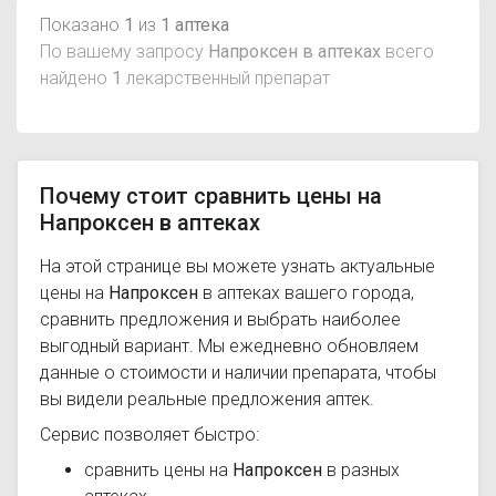
Показано
1
из
1 аптека
По вашему запросу
Напроксен в аптеках
всего
найдено
1
лекарственный препарат
Почему стоит сравнить цены на
Напроксен в аптеках
На этой странице вы можете узнать актуальные
цены на
Напроксен
в аптеках вашего города,
сравнить предложения и выбрать наиболее
выгодный вариант. Мы ежедневно обновляем
данные о стоимости и наличии препарата, чтобы
вы видели реальные предложения аптек.
Сервис позволяет быстро:
сравнить цены на
Напроксен
в разных