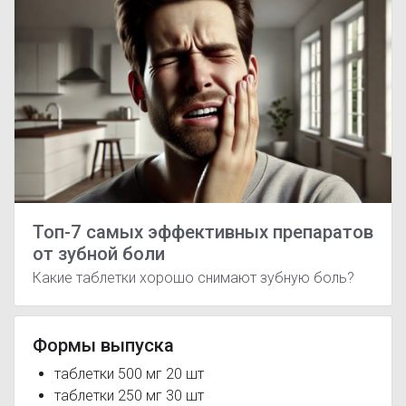
Топ-7 самых эффективных препаратов
от зубной боли
Какие таблетки хорошо снимают зубную боль?
Формы выпуска
таблетки 500 мг 20 шт
таблетки 250 мг 30 шт