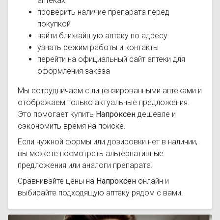
аптеках
проверить наличие препарата перед
покупкой
найти ближайшую аптеку по адресу
узнать режим работы и контакты
перейти на официальный сайт аптеки для
оформления заказа
Мы сотрудничаем с лицензированными аптеками и
отображаем только актуальные предложения.
Это помогает купить
Напроксен
дешевле и
сэкономить время на поиске.
Если нужной формы или дозировки нет в наличии,
вы можете посмотреть альтернативные
предложения или аналоги препарата.
Сравнивайте цены на
Напроксен
онлайн и
выбирайте подходящую аптеку рядом с вами.