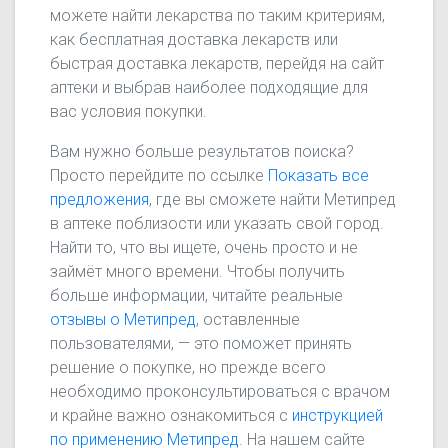
можете найти лекарства по таким критериям,
как бесплатная доставка лекарств или
быстрая доставка лекарств, перейдя на сайт
аптеки и выбрав наиболее подходящие для
вас условия покупки.
Вам нужно больше результатов поиска?
Просто перейдите по ссылке
Показать все
предложения
, где вы сможете найти Метипред
в аптеке поблизости или указать свой город.
Найти то, что вы ищете, очень просто и не
займёт много времени. Чтобы получить
больше информации, читайте реальные
отзывы о Метипред
, оставленные
пользователями, — это поможет принять
решение о покупке, но прежде всего
необходимо проконсультироваться с врачом
и крайне важно ознакомиться с
инструкцией
по применению Метипред
. На нашем сайте