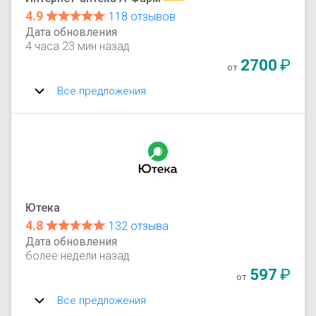
4.9
118 отзывов
Дата обновления
4 часа 23 мин назад
2700
₽
от
Все предложения
Ютека
4.8
132 отзыва
Дата обновления
более недели назад
597
₽
от
Все предложения