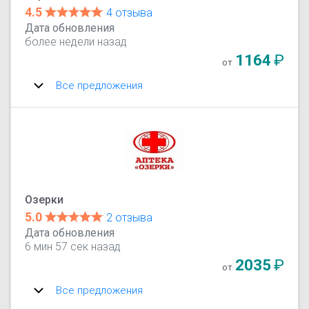
4.5
4 отзыва
Дата обновления
более недели назад
1164
₽
от
Все предложения
Озерки
5.0
2 отзыва
Дата обновления
6 мин 57 сек назад
2035
₽
от
Все предложения