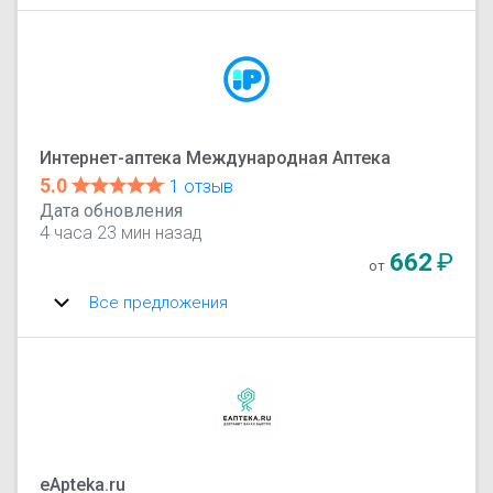
Интернет-аптека Международная Аптека
5.0
1 отзыв
Дата обновления
4 часа 23 мин назад
662
₽
от
Все предложения
eApteka.ru