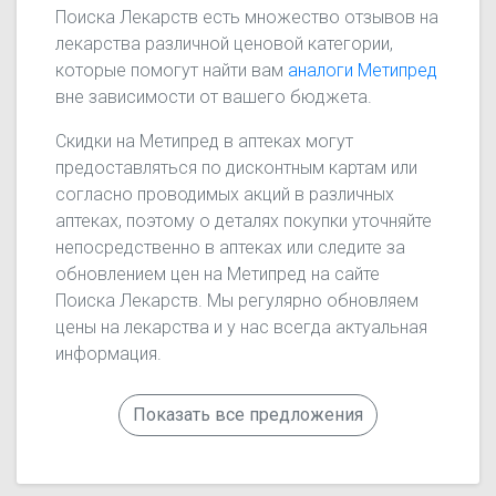
Поиска Лекарств есть множество отзывов на
лекарства различной ценовой категории,
которые помогут найти вам
аналоги Метипред
вне зависимости от вашего бюджета.
Скидки на Метипред в аптеках могут
предоставляться по дисконтным картам или
согласно проводимых акций в различных
аптеках, поэтому о деталях покупки уточняйте
непосредственно в аптеках или следите за
обновлением цен на Метипред на сайте
Поиска Лекарств. Мы регулярно обновляем
цены на лекарства и у нас всегда актуальная
информация.
Показать все предложения