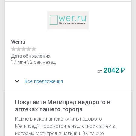
Wer.ru
Дата обновления
17 мин 32 сек назад
2042
₽
от
Все предложения
Покупайте Метипред недорого в
аптеках вашего города
Ищите в какой аптеке купить недорого
Метипред? Просмотрите наш список аптек в
которых Метипред в наличии. Вы также