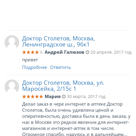
Доктор Столетов, Москва,
Ленинградское ш., 96к1
Андрей Галюзов
20 апреля, 2017 год
привет
Подробнее
Ответить
Доктор Столетов, Москва, ул.
Маросейка, 2/15с 1
Мария
30 марта, 2017 год
Делал заказ в чере интернет в аптеке Доктор
Столетов, была очень удивлена ценой и
оперативностью, доставка была в день заказа, у
нас в Москве это редкое явление для интернет-
магазинов и интернет-аптек в том числе.
Огромное спасибо, надуюсь и в дальнейшем...