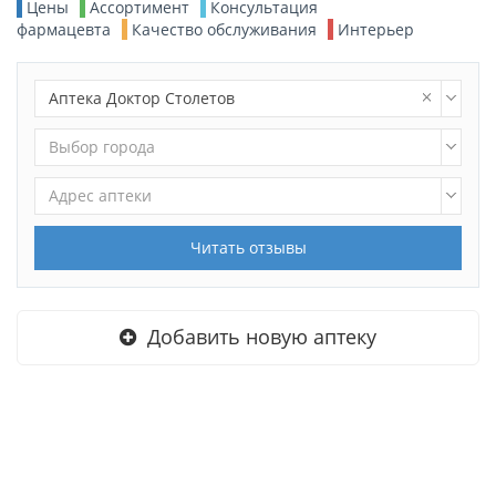
Цены
Ассортимент
Консультация
фармацевта
Качество обслуживания
Интерьер
Аптека Доктор Столетов
Выбор города
Адрес аптеки
Читать отзывы
Добавить новую аптеку