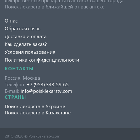
лекарственные препараты в аптеках вашего города.
Поиск лекарств в ближайшей от вас аптеке
О нас
Обратная связь
Доставка и оплата
Как сделать заказ?
Условия пользования
Политика конфиденциальности
КОНТАКТЫ
Россия, Москва
Телефон:
+7 (953) 343-59-65
E-mail:
info@poisklekarstv.com
СТРАНЫ
Поиск лекарств в Украине
Поиск лекарств в Казахстане
2015-2026 © PoiskLekarstv.com