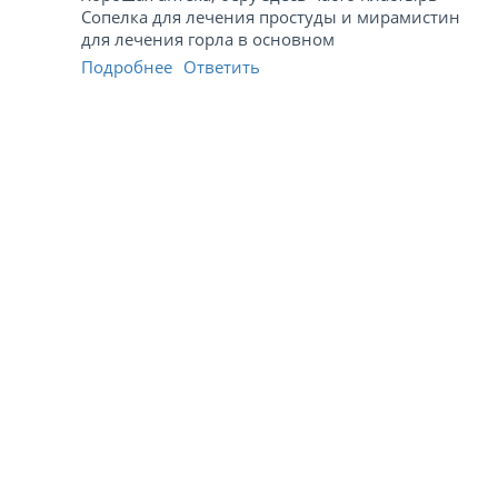
Сопелка для лечения простуды и мирамистин
для лечения горла в основном
Подробнее
Ответить