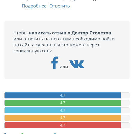
Подробнее
Ответить
Чтобы
написать отзыв о Доктор Столетов
или ответить на него, вам необходимо войти
на сайт, а сделать вы это можете через
социальную сеть:
или
4.7
4.7
4.7
4.7
4.7