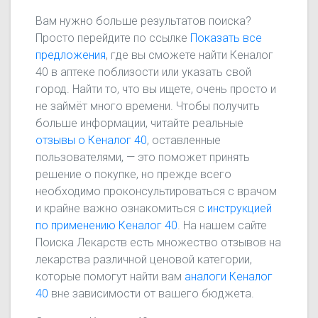
Вам нужно больше результатов поиска?
Просто перейдите по ссылке
Показать все
предложения
, где вы сможете найти Кеналог
40 в аптеке поблизости или указать свой
город. Найти то, что вы ищете, очень просто и
не займёт много времени. Чтобы получить
больше информации, читайте реальные
отзывы о Кеналог 40
, оставленные
пользователями, — это поможет принять
решение о покупке, но прежде всего
необходимо проконсультироваться с врачом
и крайне важно ознакомиться с
инструкцией
по применению Кеналог 40
. На нашем сайте
Поиска Лекарств есть множество отзывов на
лекарства различной ценовой категории,
которые помогут найти вам
аналоги Кеналог
40
вне зависимости от вашего бюджета.