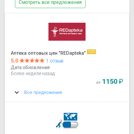
Смотреть все предложения
ТОП
Аптека оптовых цен "REDapteka"
5.0
1 отзыв
Дата обновления
более недели назад
1150
₽
от
Все предложения