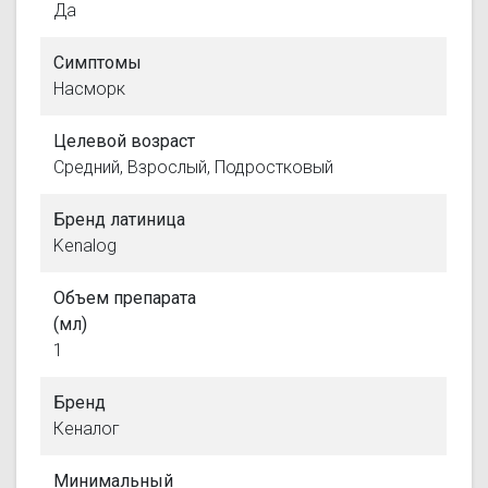
Да
Симптомы
Насморк
Целевой возраст
Средний, Взрослый, Подростковый
Бренд латиница
Kenalog
Объем препарата
(мл)
1
Бренд
Кеналог
Минимальный