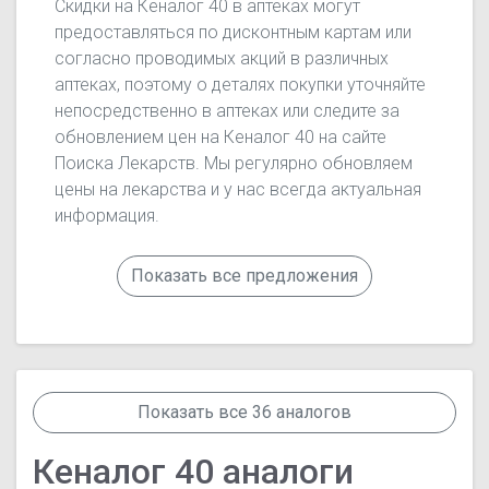
Скидки на Кеналог 40 в аптеках могут
предоставляться по дисконтным картам или
согласно проводимых акций в различных
аптеках, поэтому о деталях покупки уточняйте
непосредственно в аптеках или следите за
обновлением цен на Кеналог 40 на сайте
Поиска Лекарств. Мы регулярно обновляем
цены на лекарства и у нас всегда актуальная
информация.
Показать все предложения
Показать все 36 аналогов
Кеналог 40 аналоги