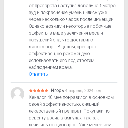
от препарата наступил довольно быстро,
зуд и покраснение уменьшились уже
через несколько часов после инъекции.
Однако возникли некоторые побочные
эффекты в виде увеличения веса и
нарушений сна, что доставило
дискомфорт. В целом, препарат
эффективен, но рекомендую
использовать его под строгим
наблюдением врача.
Ответить
Игорь
4 апреля, 2024 год
Кеналог 40 мне понравился в основном
своей эффективностью, сильный
лекарственный препарат. Покупали по
рецепту врача в ампулах, так как
лечились стационарно. Уже менее чем