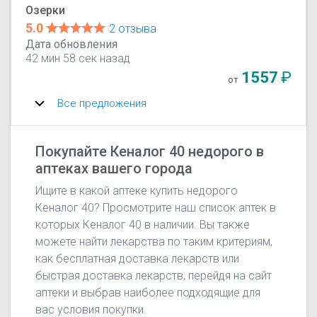
Озерки
5.0
2 отзыва
Дата обновления
42 мин 58 сек назад
1557
₽
от
Все предложения
Покупайте Кеналог 40 недорого в
аптеках вашего города
Ищите в какой аптеке купить недорого
Кеналог 40? Просмотрите наш список аптек в
которых Кеналог 40 в наличии. Вы также
можете найти лекарства по таким критериям,
как бесплатная доставка лекарств или
быстрая доставка лекарств, перейдя на сайт
аптеки и выбрав наиболее подходящие для
вас условия покупки.