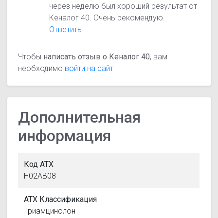
через неделю был хороший результат от
Кеналог 40. Очень рекомендую.
Ответить
Чтобы
написать отзыв о Кеналог 40
, вам
необходимо
войти на сайт
Дополнительная
информация
Код АТХ
H02AB08
АТХ Классификация
Триамцинолон