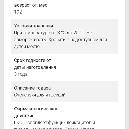
возраст от, мес
192
Условия хранения
При температуре от 8 °С до 25 °С. Не
замораживать. Хранить в недоступном для
детей месте.
Срок годности от
даты изготовления
3 года
Описание товара
Суспензия для инъекций
Фармакологическое
действие
ГКС. Подавляет функции лейкоцитов и