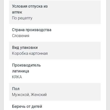
Условия отпуска из
аптек
По рецепту
Страна производства
Словения
Вид упаковки
Коробка картонная
Производитель
латиница
KRKA
Пол
Мужской, Женский
Беречь от детей