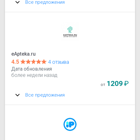
Все предложения
eApteka.ru
4.5
4 отзыва
Дата обновления
более недели назад
1209
₽
от
Все предложения