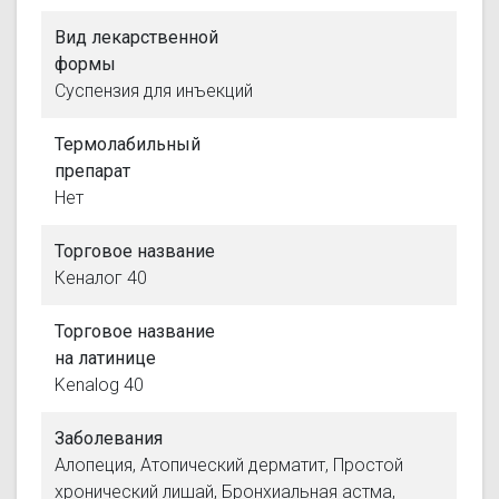
Вид лекарственной
формы
Суспензия для инъекций
Термолабильный
препарат
Нет
Торговое название
Кеналог 40
Торговое название
на латинице
Kenalog 40
Заболевания
Алопеция, Атопический дерматит, Простой
хронический лишай, Бронхиальная астма,