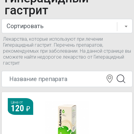
гастрит
Лекарства, которые используют при лечении
Гиперацидный гастрит. Перечень препаратов,
рекомендуемых при заболевании. На данной странице вы
сможете найти недорогое лекарство от Гиперацидный
гастрит
Цена от
120