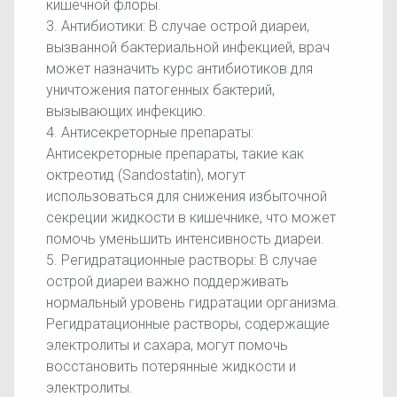
кишечной флоры.
3. Антибиотики: В случае острой диареи,
вызванной бактериальной инфекцией, врач
может назначить курс антибиотиков для
уничтожения патогенных бактерий,
вызывающих инфекцию.
4. Антисекреторные препараты:
Антисекреторные препараты, такие как
октреотид (Sandostatin), могут
использоваться для снижения избыточной
секреции жидкости в кишечнике, что может
помочь уменьшить интенсивность диареи.
5. Регидратационные растворы: В случае
острой диареи важно поддерживать
нормальный уровень гидратации организма.
Регидратационные растворы, содержащие
электролиты и сахара, могут помочь
восстановить потерянные жидкости и
электролиты.