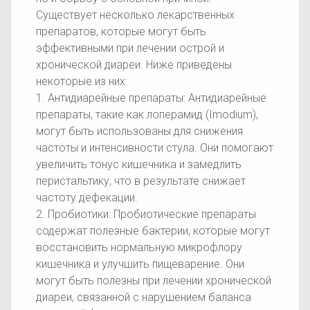
Существует несколько лекарственных
препаратов, которые могут быть
эффективными при лечении острой и
хронической диареи. Ниже приведены
некоторые из них:
1. Антидиарейные препараты: Антидиарейные
препараты, такие как лоперамид (Imodium),
могут быть использованы для снижения
частоты и интенсивности стула. Они помогают
увеличить тонус кишечника и замедлить
перистальтику, что в результате снижает
частоту дефекации.
2. Пробиотики: Пробиотические препараты
содержат полезные бактерии, которые могут
восстановить нормальную микрофлору
кишечника и улучшить пищеварение. Они
могут быть полезны при лечении хронической
диареи, связанной с нарушением баланса