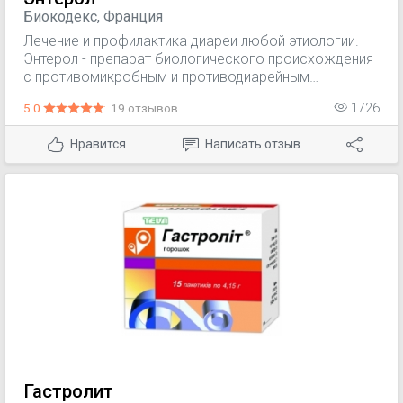
Биокодекс, Франция
Лечение и профилактика диареи любой этиологии.
Энтерол - препарат биологического происхождения
с противомикробным и противодиарейным
действием.
5.0
19 отзывов
1726
Нравится
Написать отзыв
Гастролит