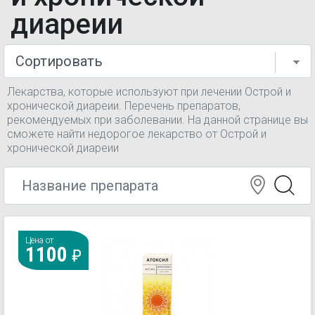
диареии
Лекарства, которые используют при лечении Острой и
хронической диареии. Перечень препаратов,
рекомендуемых при заболевании. На данной странице вы
сможете найти недорогое лекарство от Острой и
хронической диареии
Цена от
1100